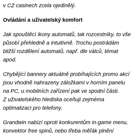
v CZ casinech zcela ojedinělý.
Ovládání a uživatelský komfort
Jak spouštěcí ikony automatů, tak rozcestníky, to vše
působí přehledně a intuitivně. Trochu postrádám
bližší rozdělení automatů, např. dle válců, témat
apod.
Chybějící bannery aktuálně probíhajících promo akcí
jsou vhodně nahrazeny záložkami v horním panelu
na PC, u mobilních zařízení pak ve spodní části.
Z uživatelského hlediska oceňuji zejméma
optimalizaci pro telefony.
Grandwin nabízí oproti konkurentům in-game menu,
konvektor free spinů, nebo třeba měřák plnění