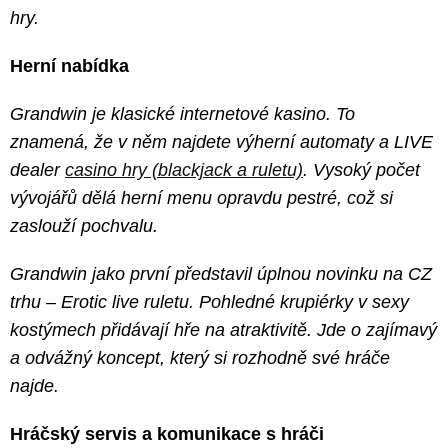
hry.
Herní nabídka
Grandwin je klasické internetové kasino. To
znamená, že v něm najdete výherní automaty a LIVE
dealer
casino hry (blackjack a ruletu)
. Vysoký počet
vývojářů dělá herní menu opravdu pestré, což si
zaslouží pochvalu.
Grandwin jako první představil úplnou novinku na CZ
trhu – Erotic live ruletu. Pohledné krupiérky v sexy
kostýmech přidávají hře na atraktivitě. Jde o zajímavý
a odvážný koncept, který si rozhodně své hráče
najde.
Hráčský servis a komunikace s hráči