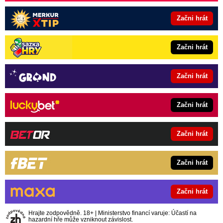
Začni hrát
Začni hrát
Začni hrát
Začni hrát
Začni hrát
Začni hrát
Začni hrát
Hrajte zodpovědně. 18+ | Ministerstvo financí varuje: Účastí na
hazardní hře může vzniknout závislost.