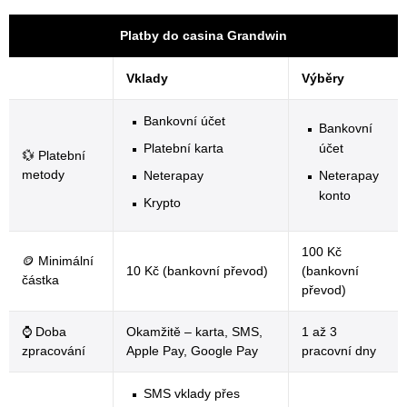
Platby do casina Grandwin
Vklady
Výběry
Bankovní účet
Bankovní
Platební karta
účet
💱 Platební
metody
Neterapay
Neterapay
konto
Krypto
100 Kč
🪙 Minimální
10 Kč (bankovní převod)
(bankovní
částka
převod)
⌚ Doba
Okamžitě – karta, SMS,
1 až 3
zpracování
Apple Pay, Google Pay
pracovní dny
SMS vklady přes