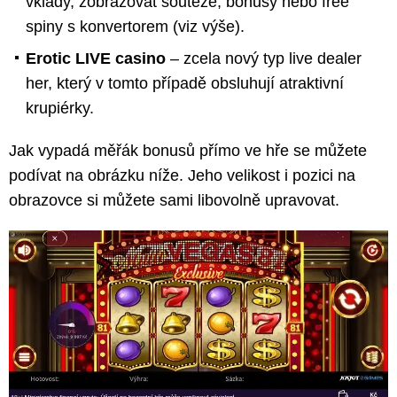
vklady, zobrazovat soutěže, bonusy nebo free
spiny s konvertorem (viz výše).
Erotic LIVE casino
– zcela nový typ live dealer
her, který v tomto případě obsluhují atraktivní
krupiérky.
Jak vypadá měřák bonusů přímo ve hře se můžete
podívat na obrázku níže. Jeho velikost i pozici na
obrazovce si můžete sami libovolně upravovat.