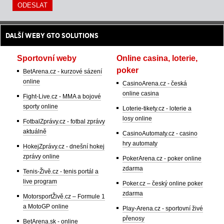
DALŠÍ WEBY GTO SOLUTIONS
Sportovní weby
Online casina, loterie,
poker
BetArena.cz - kurzové sázení
online
CasinoArena.cz - česká
online casina
Fight-Live.cz - MMA a bojové
sporty online
Loterie-tikety.cz - loterie a
losy online
FotbalZprávy.cz - fotbal zprávy
aktuálně
CasinoAutomaty.cz - casino
hry automaty
HokejZprávy.cz - dnešní hokej
zprávy online
PokerArena.cz - poker online
zdarma
Tenis-Živě.cz - tenis portál a
live program
Poker.cz – český online poker
zdarma
MotorsportŽivě.cz – Formule 1
a MotoGP online
Play-Arena.cz - sportovní živé
přenosy
BetArena.sk - online