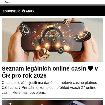
SOUVISEJÍCÍ ČLÁNKY
Seznam legálních online casin 🛡️ v
ČR pro rok 2026
Chcete si ověřit, jestli má dané internetové casino platnou
CZ licenci? Přinášíme kompletní přehled všech 27 online
casin, které mají povolení...