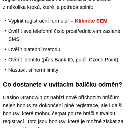
z několika kroků, které je potřeba splnit:
Vyplnit registrační formulář –
Klikněte SEM
Ověřit své telefonní číslo prostřednictvím zaslané
SMS
Ověřit platební metodu
Ověřit identitu (přes Bank ID, popř. Czech Point)
Nastavit si herní limity
Co dostanete v uvítacím balíčku odměn?
Casino Grandwin.cz nabízí nově příchozím hráčům
nejen bonus za dokončení plné registrace, ale i další
bonusy, které mohou čerpat pouze hráči s trvalou
registrací. Toto jsou bonusy, které je možné získat za