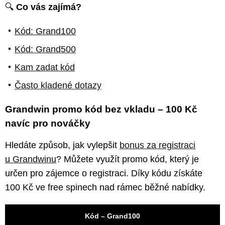
🔍
Co vás zajímá?
Kód: Grand100
Kód: Grand500
Kam zadat kód
Často kladené dotazy
Grandwin promo kód bez vkladu – 100 Kč
navíc pro nováčky
Hledáte způsob, jak vylepšit
bonus za registraci
u Grandwinu
? Můžete využít promo kód, který je
určen pro zájemce o registraci. Díky kódu získáte
100 Kč ve free spinech nad rámec běžné nabídky.
Kód – Grand100