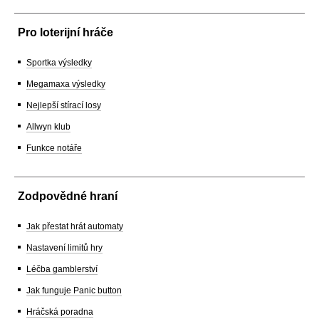
Pro loterijní hráče
Sportka výsledky
Megamaxa výsledky
Nejlepší stírací losy
Allwyn klub
Funkce notáře
Zodpovědné hraní
Jak přestat hrát automaty
Nastavení limitů hry
Léčba gamblerství
Jak funguje Panic button
Hráčská poradna