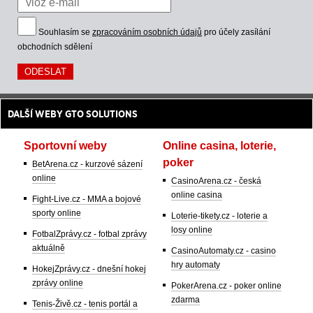
Souhlasím se
zpracováním osobních údajů
pro účely zasílání
obchodních sdělení
DALŠÍ WEBY GTO SOLUTIONS
Sportovní weby
Online casina, loterie,
poker
BetArena.cz - kurzové sázení
online
CasinoArena.cz - česká
online casina
Fight-Live.cz - MMA a bojové
sporty online
Loterie-tikety.cz - loterie a
losy online
FotbalZprávy.cz - fotbal zprávy
aktuálně
CasinoAutomaty.cz - casino
hry automaty
HokejZprávy.cz - dnešní hokej
zprávy online
PokerArena.cz - poker online
zdarma
Tenis-Živě.cz - tenis portál a