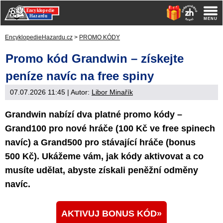
EncyklopedieHazardu.cz
>
PROMO KÓDY
Promo kód Grandwin – získejte
peníze navíc na free spiny
07.07.2026 11:45
| Autor:
Libor Minařík
Grandwin nabízí dva platné promo kódy –
Grand100 pro nové hráče (100 Kč ve free spinech
navíc) a Grand500 pro stávající hráče (bonus
500 Kč). Ukážeme vám, jak kódy aktivovat a co
musíte udělat, abyste získali peněžní odměny
navíc.
AKTIVUJ BONUS KÓD