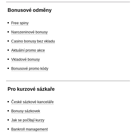
Bonusové odměny
Free spiny
Narozeninové bonusy
Casino bonusy bez vkladu
Aktuální promo akce
Vkladové bonusy
Bonusové promo kódy
Pro kurzové sázkaře
České sázkové kanceláře
Bonusy sázkovek
Jak se počítají kurzy
Bankroll management