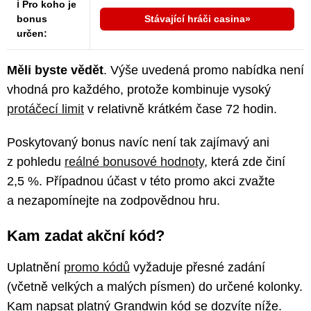
ℹ️ Pro koho je
bonus
Stávající hráči casina
určen:
Měli byste vědět
. Výše uvedená promo nabídka není
vhodná pro každého, protože kombinuje vysoký
protáčecí limit
v relativně krátkém čase 72 hodin.
Poskytovaný bonus navíc není tak zajímavý ani
z pohledu
reálné bonusové hodnoty
, která zde činí
2,5 %. Případnou účast v této promo akci zvažte
a nezapomínejte na zodpovědnou hru.
Kam zadat akční kód?
Uplatnění
promo kódů
vyžaduje přesné zadání
(včetně velkých a malých písmen) do určené kolonky.
Kam napsat platný Grandwin kód se dozvíte níže.