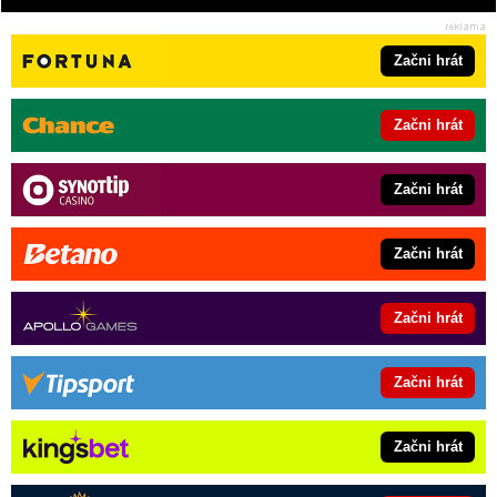
Začni hrát
Začni hrát
Začni hrát
Začni hrát
Začni hrát
Začni hrát
Začni hrát