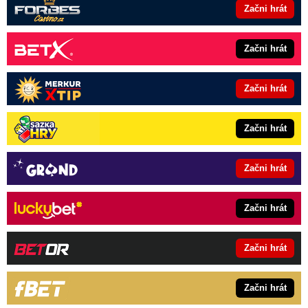
Začni hrát
Začni hrát
Začni hrát
Začni hrát
Začni hrát
Začni hrát
Začni hrát
Začni hrát