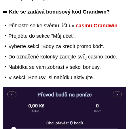
➡️
Kde se zadává bonusový kód Grandwin?
Přihlaste se ke svému účtu v
casinu Grandwin
.
Přejděte do sekce "Můj účet".
Vyberte sekci "Body za kredit promo kód".
Do označené kolonky zadejte svůj casino code.
Nabídka se vám zobrazí v sekci bonusy.
V sekci "Bonusy" si nabídku aktivujte.