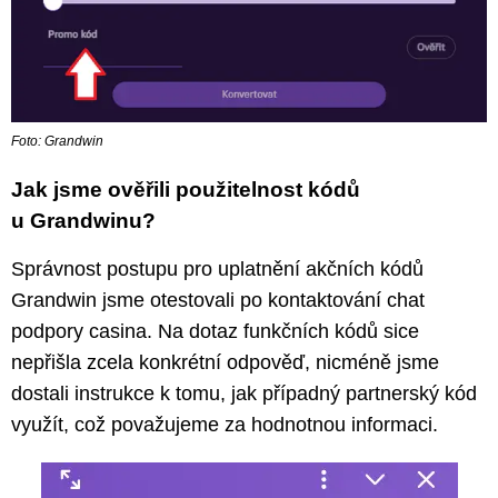
Foto: Grandwin
Jak jsme ověřili použitelnost kódů
u Grandwinu?
Správnost postupu pro uplatnění akčních kódů
Grandwin jsme otestovali po kontaktování chat
podpory casina. Na dotaz funkčních kódů sice
nepřišla zcela konkrétní odpověď, nicméně jsme
dostali instrukce k tomu, jak případný partnerský kód
využít, což považujeme za hodnotnou informaci.