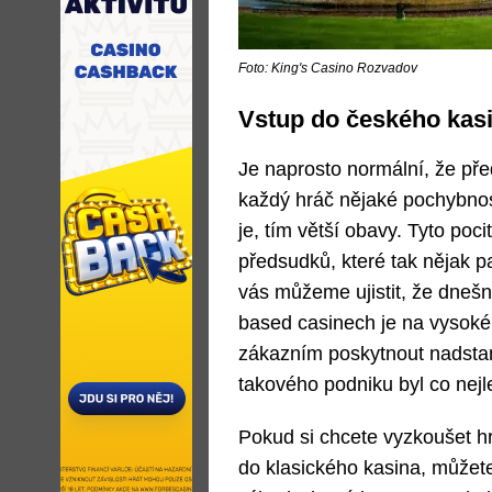
Foto: King's Casino Rozvadov
Vstup do českého kasi
Je naprosto normální, že př
každý hráč nějaké pochybnost
je, tím větší obavy. Tyto po
předsudků, které tak nějak p
vás můžeme ujistit, že dnešní
based casinech je na vysoké
zákazním poskytnout nadstan
takového podniku byl co nejl
Pokud si chcete vyzkoušet hru
do klasického kasina, můžete