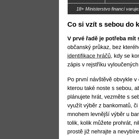
18+ Ministerstvo financí varuj
Co si vzít s sebou do 
V prvé řadě je potřeba mít
občanský průkaz, bez kteréh
identifikace hráčů
, kdy se ko
zápis v rejstříku vyloučených
Po první návštěvě obvykle v 
kterou také noste s sebou, a
plánujete hrát, vezměte s seb
využít výběr z bankomatů, či
mnohem levnější výběr u ban
tolik, kolik můžete prohrát, 
prostě již nehrajte a nevybíre