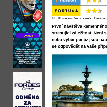
18+ Ministerstvo financí varuje: Účastí na 
První návštěva kamenného
stresující záležitost. Není
nebo výběr peněz jsou na
se odpovědět na vaše příp