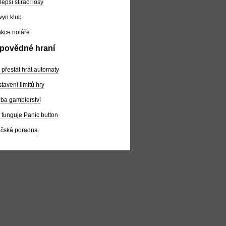
lepší stírací losy
wyn klub
kce notáře
povědné hraní
 přestat hrát automaty
tavení limitů hry
ba gamblerství
 funguje Panic button
čská poradna