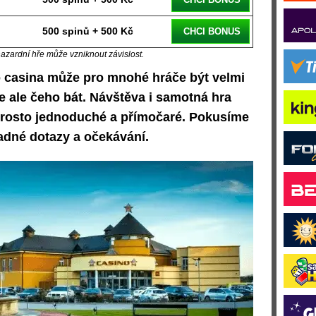
500 spinů + 500 Kč
CHCI BONUS
hazardní hře může vzniknout závislost.
 casina může pro mnohé hráče být velmi
 se ale čeho bát. Návštěva i samotná hra
prosto jednoduché a přímočaré. Pokusíme
adné dotazy a očekávání.