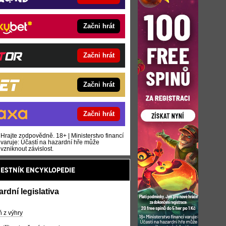
Začni hrát
Začni hrát
Začni hrát
Začni hrát
Hrajte zodpovědně. 18+ | Ministerstvo financí
varuje: Účastí na hazardní hře může
vzniknout závislost.
ESTNÍK ENCYKLOPEDIE
rdní legislativa
 z výhry