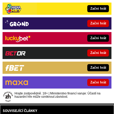
Začni hrát
Začni hrát
Začni hrát
Začni hrát
Začni hrát
Začni hrát
Hrajte zodpovědně. 18+ | Ministerstvo financí varuje: Účastí na
hazardní hře může vzniknout závislost.
SOUVISEJÍCÍ ČLÁNKY