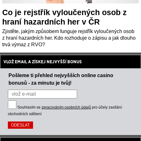
Co je rejstřík vyloučených osob z
hraní hazardních her v ČR
Zjistěte, jakým způsobem funguje rejstřík vyloučených osob
z hraní hazardních her. Kdo rozhoduje o zápisu a jak dlouho
trvá výmaz z RVO?
VLOŽ EMAIL A ZÍSKEJ NEJVYŠŠÍ BONUS
Pošleme ti přehled nejvyšších online casino
bonusů - za minutu je tvůj!
Souhlasím se
zpracováním osobních údajů
pro účely zasílání
obchodních sdělení