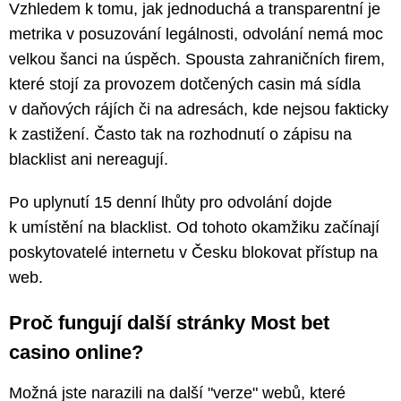
Vzhledem k tomu, jak jednoduchá a transparentní je
metrika v posuzování legálnosti, odvolání nemá moc
velkou šanci na úspěch. Spousta zahraničních firem,
které stojí za provozem dotčených casin má sídla
v daňových rájích či na adresách, kde nejsou fakticky
k zastižení. Často tak na rozhodnutí o zápisu na
blacklist ani nereagují.
Po uplynutí 15 denní lhůty pro odvolání dojde
k umístění na blacklist. Od tohoto okamžiku začínají
poskytovatelé internetu v Česku blokovat přístup na
web.
Proč fungují další stránky Most bet
casino online?
Možná jste narazili na další "verze" webů, které