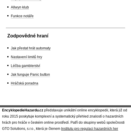
Allwyn klub
Funkce notáře
Zodpovědné hraní
Jak přestat hrát automaty
Nastavení limitů hry
Léčba gamblerství
Jak funguje Panic button
Hráčská poradna
EncyklopedieHazardu.cz
představuje unikátní online encyklopedii, která již od
roku 2015 poskytuje komplexní a systematický přehled znalostí o hazardních
hrách pro hráče v českém online prostředí. Patří do skupiny webů společnosti
GTO Solutions, s.r.o., která je členem
Institutu pro regulaci hazardních her