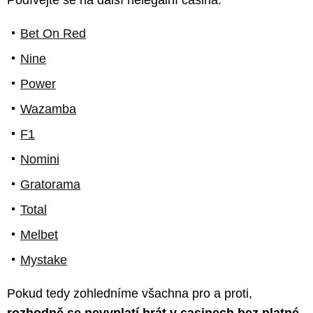
Bet On Red
Nine
Power
Wazamba
F1
Nomini
Gratorama
Total
Melbet
Mystake
Pokud tedy zohledníme všachna pro a proti,
rozhodně se nevyplatí hrát v casinech bez platné