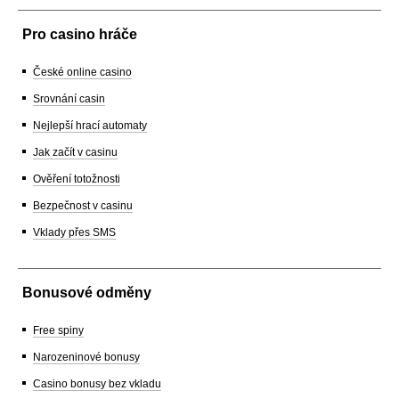
Pro casino hráče
České online casino
Srovnání casin
Nejlepší hrací automaty
Jak začít v casinu
Ověření totožnosti
Bezpečnost v casinu
Vklady přes SMS
Bonusové odměny
Free spiny
Narozeninové bonusy
Casino bonusy bez vkladu