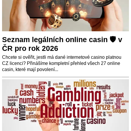
Seznam legálních online casin 🛡️ v
ČR pro rok 2026
Chcete si ověřit, jestli má dané internetové casino platnou
CZ licenci? Přinášíme kompletní přehled všech 27 online
casin, které mají povolení...