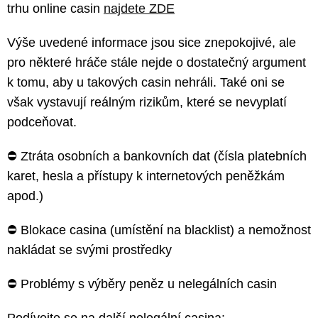
trhu online casin
najdete ZDE
Výše uvedené informace jsou sice znepokojivé, ale
pro některé hráče stále nejde o dostatečný argument
k tomu, aby u takových casin nehráli. Také oni se
však vystavují reálným rizikům, které se nevyplatí
podceňovat.
⛔ Ztráta osobních a bankovních dat (čísla platebních
karet, hesla a přístupy k internetových peněžkám
apod.)
⛔ Blokace casina (umístění na blacklist) a nemožnost
nakládat se svými prostředky
⛔ Problémy s výběry peněz u nelegálních casin
Podívejte se na další nelegální casina: