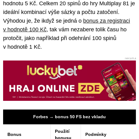
hodnotu 5 Kč. Celkem 20 spinů do hry Multiplay 81 je
ideální kombinací výše sázky a počtu zatočení.
Výhodou je, že ikdyž se jedná o
bonus za registraci
v hodnotě 100 Kč
, tak vám nezabere tolik času ho
protočit, jako například při odehrání 100 spinů
v hodnotě 1 Kč.
Forbes → bonus 50 FS bez vkladu
Použití
Bonus
Podmínky
bonusu