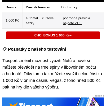
Bonus
Použití bonusu
Podmínky
automat + kurzové
podrobná pravidla
1 000 Kč
sázky
najdete ZDE
CHCI BONUS 1 000 Kč
📋
Poznatky z našeho testování
Tipsport změnil možnost využití Netů a nově si
můžete převádět na free spiny v libovolném počtu
a hodnotě. Díky tomu tak můžete využít celou částku
1 000 Kč v online casinu Vegas, z toho hned 500 Kč
pak na hry dle vašeho výběru.