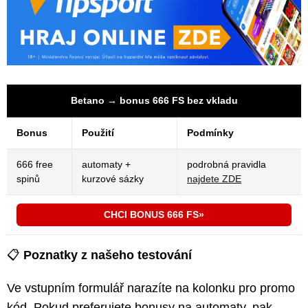
Betano → bonus 666 FS bez vkladu
Bonus
Použití
Podmínky
666 free
automaty +
podrobná pravidla
spinů
kurzové sázky
najdete ZDE
CHCI BONUS 666 FS
📋
Poznatky z našeho testování
Ve vstupním formulář narazíte na kolonku pro promo
kód. Pokud preferujete bonusy na automaty, pak