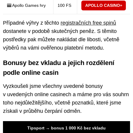
🎰 Apollo Games hry
100 FS
APOLLO CASINO
Případné výhry z těchto
registračních free spinů
dostanete v podobě skutečných peněz. S těmito
postředky pak můžete nakládat dle libosti, včetně
výběrů na vámi ověřenou platební metodu.
Bonusy bez vkladu a jejich rozdělení
podle online casin
Vyzkoušeli jsme všechny uvedené bonusy
v uvedených online casinech a máme pro vás souhrn
toho nejdůležitějšího, včetně poznatků, které jsme
získali v průběhu čerpání odměn.
Tipsport → bonus 1 000 Kč bez vkladu