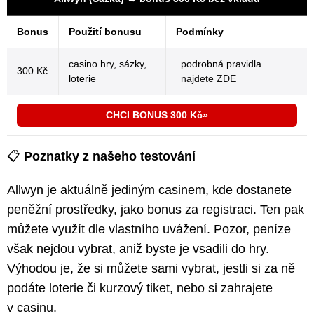
Bonus
Použití bonusu
Podmínky
casino hry, sázky,
podrobná pravidla
300 Kč
loterie
najdete ZDE
CHCI BONUS 300 Kč
📋
Poznatky z našeho testování
Allwyn je aktuálně jediným casinem, kde dostanete
peněžní prostředky, jako bonus za registraci. Ten pak
můžete využít dle vlastního uvážení. Pozor, peníze
však nejdou vybrat, aniž byste je vsadili do hry.
Výhodou je, že si můžete sami vybrat, jestli si za ně
podáte loterie či kurzový tiket, nebo si zahrajete
v casinu.