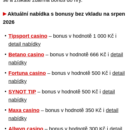
se a získáte zdarma bonus do hry.
Aktuální nabídka s bonusy bez vkladu na srpen
2026
Tipsport casino
– bonus v hodnotě 1 000 Kč ℹ️
detail nabídky
Betano casino
– bonus v hodnotě 666 Kč ℹ️
detail
nabídky
Fortuna casino
– bonus v hodnotě 500 Kč ℹ️
detail
nabídky
SYNOT TIP
– bonus v hodnotě 500 Kč ℹ️
detail
nabídky
Maxa casino
– bonus v hodnotě 350 Kč ℹ️
detail
nabídky
Allwyn casino
– bonus v hodnotě 300 Kč ℹ️
detail