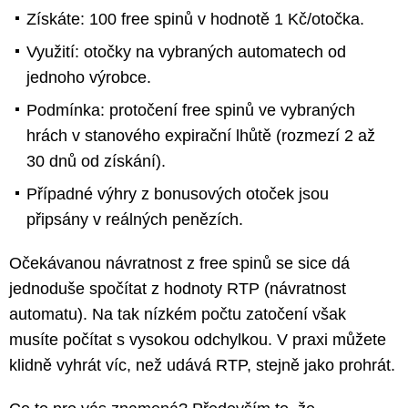
Získáte: 100 free spinů v hodnotě 1 Kč/otočka.
Využití: otočky na vybraných automatech od
jednoho výrobce.
Podmínka: protočení free spinů ve vybraných
hrách v stanového expirační lhůtě (rozmezí 2 až
30 dnů od získání).
Případné výhry z bonusových otoček jsou
připsány v reálných penězích.
Očekávanou návratnost z free spinů se sice dá
jednoduše spočítat z hodnoty RTP (návratnost
automatu). Na tak nízkém počtu zatočení však
musíte počítat s vysokou odchylkou. V praxi můžete
klidně vyhrát víc, než udává RTP, stejně jako prohrát.