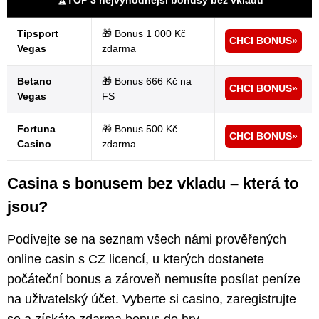
🏆TOP 3 nejvýhodnější bonusy bez vkladu
Tipsport
🎁 Bonus 1 000 Kč
CHCI BONUS
Vegas
zdarma
Betano
🎁 Bonus 666 Kč na
CHCI BONUS
Vegas
FS
Fortuna
🎁 Bonus 500 Kč
CHCI BONUS
Casino
zdarma
Casina s bonusem bez vkladu – která to
jsou?
Podívejte se na seznam všech námi prověřených
online casin s CZ licencí, u kterých dostanete
počáteční bonus a zároveň nemusíte posílat peníze
na uživatelský účet. Vyberte si casino, zaregistrujte