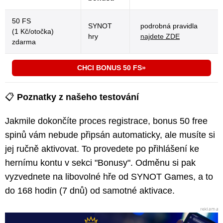
50 FS
SYNOT
podrobná pravidla
(1 Kč/otočka)
hry
najdete ZDE
zdarma
CHCI BONUS 50 FS
📋
Poznatky z našeho testování
Jakmile dokončíte proces registrace, bonus 50 free
spinů vám nebude připsán automaticky, ale musíte si
jej ručně aktivovat. To provedete po přihlášení ke
hernímu kontu v sekci "Bonusy". Odměnu si pak
vyzvednete na libovolné hře od SYNOT Games, a to
do 168 hodin (7 dnů) od samotné aktivace.