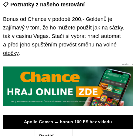
📋
Poznatky z našeho testování
Bonus od Chance v podobě 200,- Goldenů je
zajímavý v tom, že ho můžete použít jak na sázky,
tak v casinu Vegas. Stačí si vybrat hrací automat
a před jeho spuštěním provést
směnu na volné
otočky
.
Apollo Games → bonus 100 FS bez vkladu