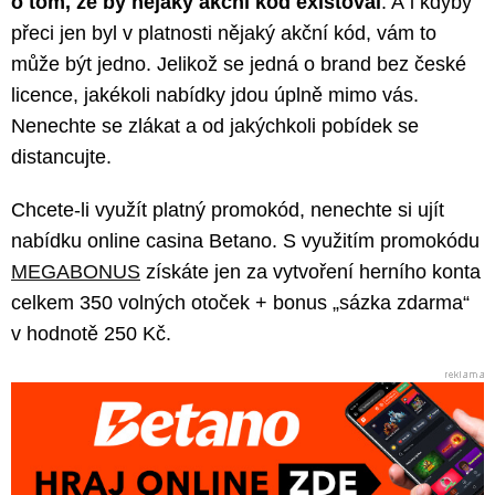
o tom, že by nějaký akční kód existoval
. A i kdyby
přeci jen byl v platnosti nějaký akční kód, vám to
může být jedno. Jelikož se jedná o brand bez české
licence, jakékoli nabídky jdou úplně mimo vás.
Nenechte se zlákat a od jakýchkoli pobídek se
distancujte.
Chcete-li využít platný promokód, nenechte si ujít
nabídku online casina Betano. S využitím promokódu
MEGABONUS
získáte jen za vytvoření herního konta
celkem 350 volných otoček + bonus „sázka zdarma“
v hodnotě 250 Kč.