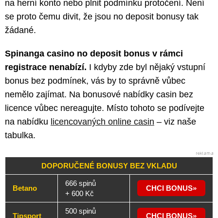
na herní konto nebo plnit podmínku protočení. Není
se proto čemu divit, že jsou no deposit bonusy tak
žádané.
Spinanga casino no deposit bonus v rámci
registrace nenabízí.
I kdyby zde byl nějaký vstupní
bonus bez podmínek, vás by to správně vůbec
nemělo zajímat. Na bonusové nabídky casin bez
licence vůbec nereagujte. Místo tohoto se podívejte
na nabídku
licencovaných online casin
– viz naše
tabulka.
DOPORUČENÉ BONUSY BEZ VKLADU
666 spinů
Betano
CHCI BONUS
+ 600 Kč
500 spinů
Tipsport
CHCI BONUS