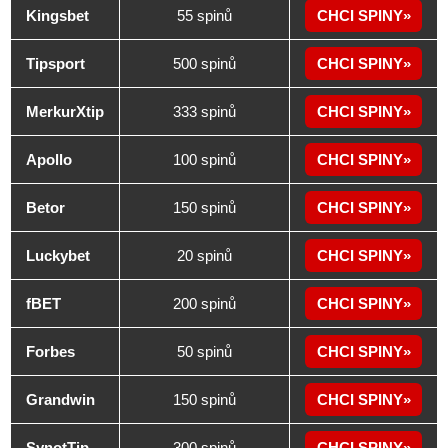
Kingsbet
55 spinů
CHCI SPINY
Tipsport
500 spinů
CHCI SPINY
MerkurXtip
333 spinů
CHCI SPINY
Apollo
100 spinů
CHCI SPINY
Betor
150 spinů
CHCI SPINY
Luckybet
20 spinů
CHCI SPINY
fBET
200 spinů
CHCI SPINY
Forbes
50 spinů
CHCI SPINY
Grandwin
150 spinů
CHCI SPINY
SynotTip
300 spinů
CHCI SPINY