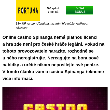
CHCI
500 spinů
BONUS
+ 500 Kč
18+ MF varuje: Účastí na hazardní hře může vzniknout
závislost.
Online casino Spinanga nemá platnou licenci
a hra zde není pro české hráče legální. Pokud na
tohoto provozovatele narazíte, rozhodně se
u něho neregistrujte. Nereagujte na bonusové
nabídky a určitě nikam neposílejte své peníze.
V tomto článku vám o casinu Spinanga řekneme
více informací.