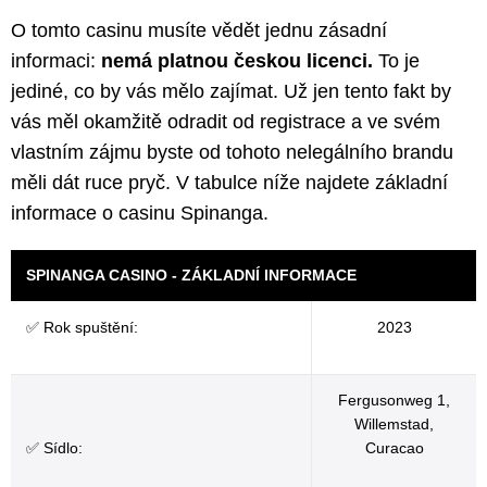
O tomto casinu musíte vědět jednu zásadní
informaci:
nemá platnou českou licenci.
To je
jediné, co by vás mělo zajímat. Už jen tento fakt by
vás měl okamžitě odradit od registrace a ve svém
vlastním zájmu byste od tohoto nelegálního brandu
měli dát ruce pryč. V tabulce níže najdete základní
informace o casinu Spinanga.
SPINANGA CASINO - ZÁKLADNÍ INFORMACE
✅ Rok spuštění:
2023
Fergusonweg 1,
Willemstad,
✅ Sídlo:
Curacao