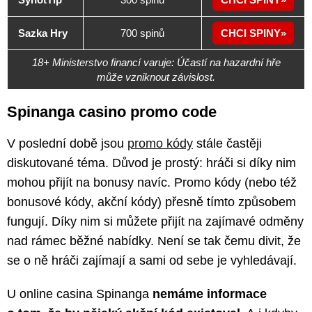
Sazka Hry
700 spinů
CHCI SPINY
18+ Ministerstvo financí varuje: Účastí na hazardní hře
může vzniknout závislost.
Spinanga casino promo code
V poslední době jsou
promo kódy
stále častěji
diskutované téma. Důvod je prostý: hráči si díky nim
mohou přijít na bonusy navíc. Promo kódy (nebo též
bonusové kódy, akční kódy) přesně tímto způsobem
fungují. Díky nim si můžete přijít na zajímavé odměny
nad rámec běžné nabídky. Není se tak čemu divit, že
se o ně hráči zajímají a sami od sebe je vyhledávají.
U online casina Spinanga
nemáme informace