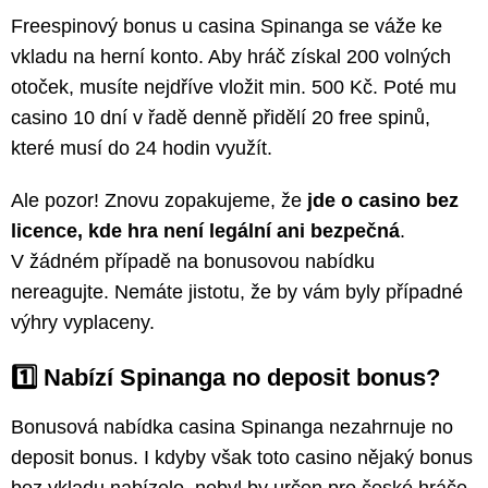
Freespinový bonus u casina Spinanga se váže ke
vkladu na herní konto. Aby hráč získal 200 volných
otoček, musíte nejdříve vložit min. 500 Kč. Poté mu
casino 10 dní v řadě denně přidělí 20 free spinů,
které musí do 24 hodin využít.
Ale pozor! Znovu zopakujeme, že
jde o casino bez
licence, kde hra není legální ani bezpečná
.
V žádném případě na bonusovou nabídku
nereagujte. Nemáte jistotu, že by vám byly případné
výhry vyplaceny.
1️⃣ Nabízí Spinanga no deposit bonus?
Bonusová nabídka casina Spinanga nezahrnuje no
deposit bonus. I kdyby však toto casino nějaký bonus
bez vkladu nabízelo, nebyl by určen pro české hráče.