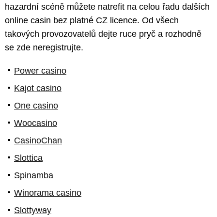
hazardní scéně můžete natrefit na celou řadu dalších
online casin bez platné CZ licence. Od všech
takových provozovatelů dejte ruce pryč a rozhodně
se zde neregistrujte.
Power casino
Kajot casino
One casino
Woocasino
CasinoChan
Slottica
Spinamba
Winorama casino
Slottyway