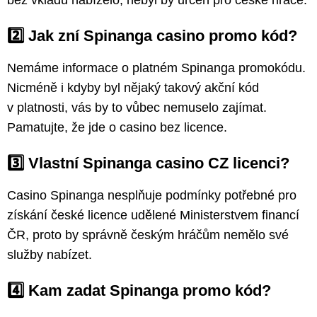
2️⃣ Jak zní Spinanga casino promo kód?
Nemáme informace o platném Spinanga promokódu.
Nicméně i kdyby byl nějaký takový akční kód
v platnosti, vás by to vůbec nemuselo zajímat.
Pamatujte, že jde o casino bez licence.
3️⃣ Vlastní Spinanga casino CZ licenci?
Casino Spinanga nesplňuje podmínky potřebné pro
získání české licence udělené Ministerstvem financí
ČR, proto by správně českým hráčům nemělo své
služby nabízet.
4️⃣ Kam zadat Spinanga promo kód?