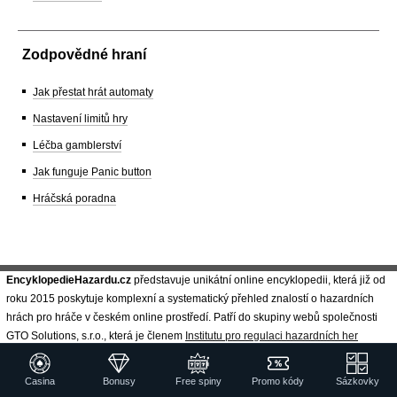
Zodpovědné hraní
Jak přestat hrát automaty
Nastavení limitů hry
Léčba gamblerství
Jak funguje Panic button
Hráčská poradna
EncyklopedieHazardu.cz
představuje unikátní online encyklopedii, která již od
roku 2015 poskytuje komplexní a systematický přehled znalostí o hazardních
hrách pro hráče v českém online prostředí. Patří do skupiny webů společnosti
GTO Solutions, s.r.o., která je členem
Institutu pro regulaci hazardních her
(IPRH)
, mediálním partnerem projektu
Zodpovědné hraní
a spolupracuje s
Asociací hráčů pokeru a kurzových sázek
.
Casina
Bonusy
Free spiny
Promo kódy
Sázkovky