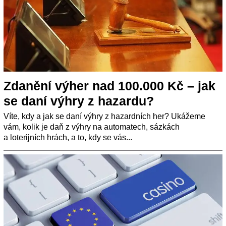
Zdanění výher nad 100.000 Kč – jak
se daní výhry z hazardu?
Víte, kdy a jak se daní výhry z hazardních her? Ukážeme
vám, kolik je daň z výhry na automatech, sázkách
a loterijních hrách, a to, kdy se vás...