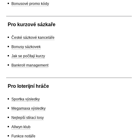
Bonusové promo kódy
Pro kurzové sázkaře
České sázkové kanceláře
Bonusy sázkovek
Jak se počítají kurzy
Bankroll management
Pro loterijní hráče
Sportka výsledky
Megamaxa výsledky
Nejlepší stírací losy
Allwyn klub
Funkce notáře