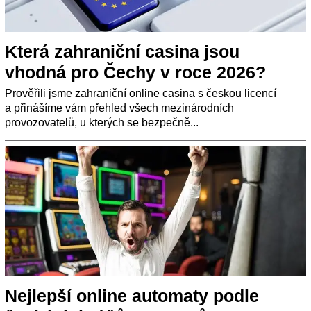
Která zahraniční casina jsou
vhodná pro Čechy v roce 2026?
Prověřili jsme zahraniční online casina s českou licencí
a přinášíme vám přehled všech mezinárodních
provozovatelů, u kterých se bezpečně...
Nejlepší online automaty podle