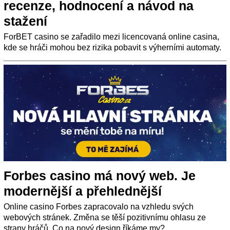
recenze, hodnocení a návod na
stažení
ForBET casino se zařadilo mezi licencovaná online casina,
kde se hráči mohou bez rizika pobavit s výherními automaty.
Forbes casino má nový web. Je
modernější a přehlednější
Online casino Forbes zapracovalo na vzhledu svých
webových stránek. Změna se těší pozitivnímu ohlasu ze
strany hráčů. Co na nový design říkáme my?