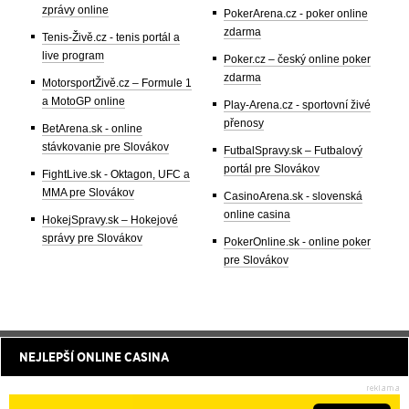
zprávy online
PokerArena.cz - poker online
zdarma
Tenis-Živě.cz - tenis portál a
live program
Poker.cz – český online poker
zdarma
MotorsportŽivě.cz – Formule 1
a MotoGP online
Play-Arena.cz - sportovní živé
přenosy
BetArena.sk - online
stávkovanie pre Slovákov
FutbalSpravy.sk – Futbalový
portál pre Slovákov
FightLive.sk - Oktagon, UFC a
MMA pre Slovákov
CasinoArena.sk - slovenská
online casina
HokejSpravy.sk – Hokejové
správy pre Slovákov
PokerOnline.sk - online poker
pre Slovákov
NEJLEPŠÍ ONLINE CASINA