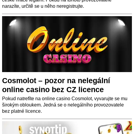
narazíte, určitě se u něho neregistrujte.
Cosmolot – pozor na nelegální
online casino bez CZ licence
Pokud natrefíte na online casino Cosmolot, vyvarujte se mu
širokým obloukem. Jedná se o nelegálního provozovatele
bez platné licence.