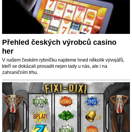
Přehled českých výrobců casino
her
V našem českém rybníčku najdeme hned několik vývojářů,
kteří se dokázali prosadit nejen tady u nás, ale i na
zahraničním trhu.