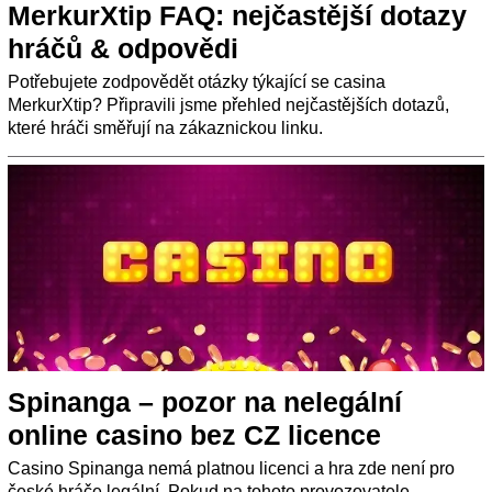
MerkurXtip FAQ: nejčastější dotazy
hráčů & odpovědi
Potřebujete zodpovědět otázky týkající se casina
MerkurXtip? Připravili jsme přehled nejčastějších dotazů,
které hráči směřují na zákaznickou linku.
Spinanga – pozor na nelegální
online casino bez CZ licence
Casino Spinanga nemá platnou licenci a hra zde není pro
české hráče legální. Pokud na tohoto provozovatele