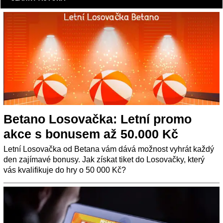
Betano Losovačka: Letní promo
akce s bonusem až 50.000 Kč
Letní Losovačka od Betana vám dává možnost vyhrát každý
den zajímavé bonusy. Jak získat tiket do Losovačky, který
vás kvalifikuje do hry o 50 000 Kč?