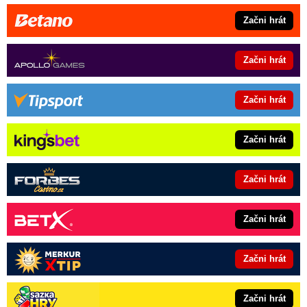
Začni hrát
Začni hrát
Začni hrát
Začni hrát
Začni hrát
Začni hrát
Začni hrát
Začni hrát