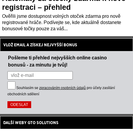
registraci – přehled
Ověřili jsme dostupnost volných otoček zdarma pro nově
registrované hráče. Podívejte se, kde aktuálně dostanete
bonusové točky pouze za váš...
VLOŽ EMAIL A ZÍSKEJ NEJVYŠŠÍ BONUS
Pošleme ti přehled nejvyšších online casino
bonusů - za minutu je tvůj!
Souhlasím se
zpracováním osobních údajů
pro účely zasílání
obchodních sdělení
DALŠÍ WEBY GTO SOLUTIONS