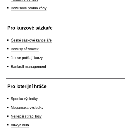
Bonusové promo kódy
Pro kurzové sázkaře
České sázkové kanceláře
Bonusy sázkovek
Jak se počítají kurzy
Bankroll management
Pro loterijní hráče
Sportka výsledky
Megamaxa výsledky
Nejlepší stírací losy
Allwyn klub