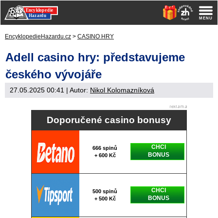
EncyklopedieHazardu.cz
>
CASINO HRY
Adell casino hry: představujeme
českého vývojáře
27.05.2025 00:41
| Autor:
Nikol Kolomazníková
Doporučené casino bonusy
CHCI
666 spinů
BONUS
+ 600 Kč
CHCI
500 spinů
BONUS
+ 500 Kč