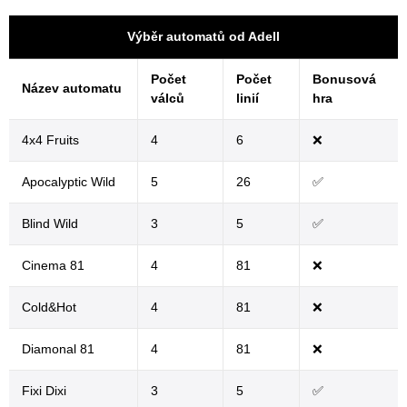
Výběr automatů od Adell
Počet
Počet
Bonusová
Název automatu
válců
linií
hra
4x4 Fruits
4
6
❌
Apocalyptic Wild
5
26
✅
Blind Wild
3
5
✅
Cinema 81
4
81
❌
Cold&Hot
4
81
❌
Diamonal 81
4
81
❌
Fixi Dixi
3
5
✅