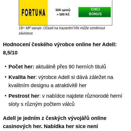
CHCI
500 spinů
BONUS
+ 500 Kč
18+ MF varuje: Účastí na hazardní hře může vzniknout
závislost.
Hodnocení českého výrobce online her Adell:
8,5/10
Počet her:
aktuálně přes 90 herních titulů
Kvalita her
: výrobce Adell si dává záležet na
kvalitním designu a atraktivitě her
Pestrost her
: v nabídce najdete různorodé herní
sloty s různým počtem válců
Adell je jedním z českých vývojářů online
casinových her. Nabídka her sice není