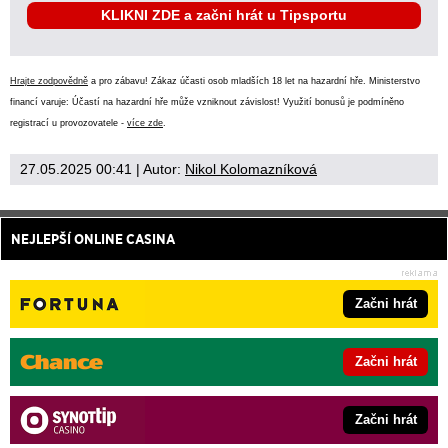
KLIKNI ZDE a začni hrát u Tipsportu
Hrajte zodpovědně
a pro zábavu! Zákaz účasti osob mladších 18 let na hazardní hře. Ministerstvo
financí varuje: Účastí na hazardní hře může vzniknout závislost! Využití bonusů je podmíněno
registrací u provozovatele -
více zde
.
27.05.2025 00:41
| Autor:
Nikol Kolomazníková
NEJLEPŠÍ ONLINE CASINA
Začni hrát
Začni hrát
Začni hrát