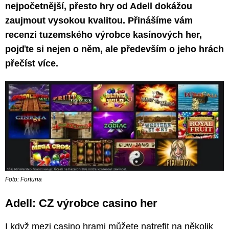
nejpočetnější, přesto hry od Adell dokážou
zaujmout vysokou kvalitou. Přinášíme vám
recenzi tuzemského výrobce kasínových her,
pojďte si nejen o něm, ale především o jeho hrách
přečíst více.
Foto: Fortuna
Adell: CZ výrobce casino her
I když mezi casino hrami můžete natrefit na několik