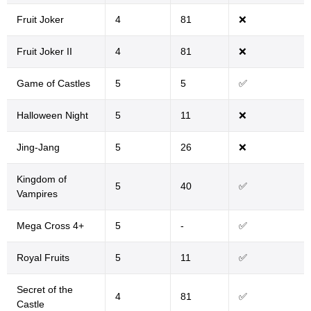
Fruit Joker
4
81
❌
Fruit Joker II
4
81
❌
Game of Castles
5
5
✅
Halloween Night
5
11
❌
Jing-Jang
5
26
❌
Kingdom of
5
40
✅
Vampires
Mega Cross 4+
5
-
✅
Royal Fruits
5
11
✅
Secret of the
4
81
✅
Castle