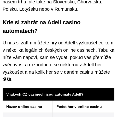
našem trhu, ale také na Slovensku, Chorvatsku,
Polsku, Lotyšsku nebo v Rumunsku.
Kde si zahrát na Adell casino
automatech?
U nás si zatím můžete hry od Adell vyzkoušet celkem
v několika
legálních českých online casinech
. Tabulka
níže vám napoví, kam se vydat, pokud vás přemůže
zvědavost a rozhodnete se některou z Adell her
vyzkoušet a na kolik her se v daném casinu můžete
těšit.
V jakých CZ casinech jsou automaty Adell?
Název online casina
Počet her v online casinu