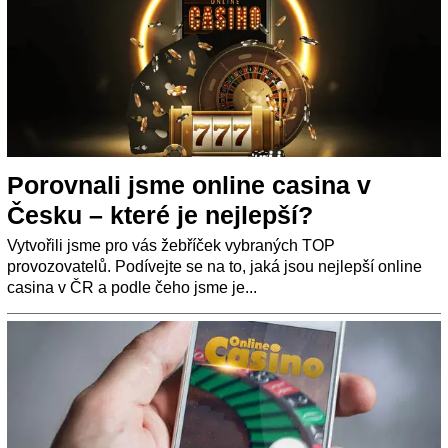
Porovnali jsme online casina v
Česku – které je nejlepší?
Vytvořili jsme pro vás žebříček vybraných TOP
provozovatelů. Podívejte se na to, jaká jsou nejlepší online
casina v ČR a podle čeho jsme je...