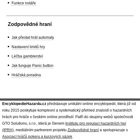
Funkce notáře
Zodpovědné hraní
Jak přestat hrát automaty
Nastavení limitů hry
Léčba gamblerství
Jak funguje Panic button
Hráčská poradna
EncyklopedieHazardu.cz
představuje unikátní online encyklopedii, která již od
roku 2015 poskytuje komplexní a systematický přehled znalostí o hazardních
hrách pro hráče v českém online prostředí. Patří do skupiny webů společnosti
GTO Solutions, s.r.o., která je členem
Institutu pro regulaci hazardních her
(IPRH)
, mediálním partnerem projektu
Zodpovědné hraní
a spolupracuje s
Asociací hráčů pokeru a kurzových sázek
.