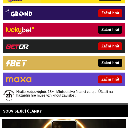
Začni hrát
Začni hrát
Začni hrát
Začni hrát
Začni hrát
Hrajte zodpovědně. 18+ | Ministerstvo financí varuje: Účastí na
hazardní hře může vzniknout závislost.
SOUVISEJÍCÍ ČLÁNKY