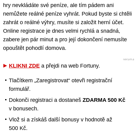
hry nevkládáte své peníze, ale tím pádem ani
nemůžete reálné peníze vyhrát. Pokud byste si chtěli
zahrát o reálné výhry, musíte si založit herní účet.
Online registrace je dnes velmi rychlá a snadná,
zabere jen pár minut a pro její dokončení nemusíte
opouštět pohodlí domova.
KLIKNI ZDE
a přejdi na web Fortuny.
Tlačítkem „Zaregistrovat“ otevři registrační
formulář.
Dokonči registraci a dostaneš
ZDARMA 500 Kč
v bonusech.
Vlož si a získáš další bonusy v hodnotě až
500 Kč.