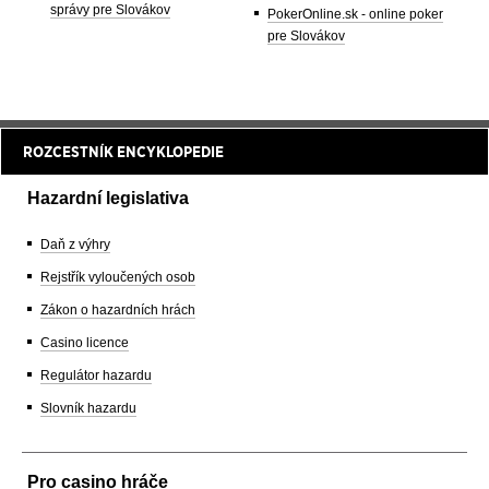
správy pre Slovákov
PokerOnline.sk - online poker
pre Slovákov
ROZCESTNÍK ENCYKLOPEDIE
Hazardní legislativa
Daň z výhry
Rejstřík vyloučených osob
Zákon o hazardních hrách
Casino licence
Regulátor hazardu
Slovník hazardu
Pro casino hráče