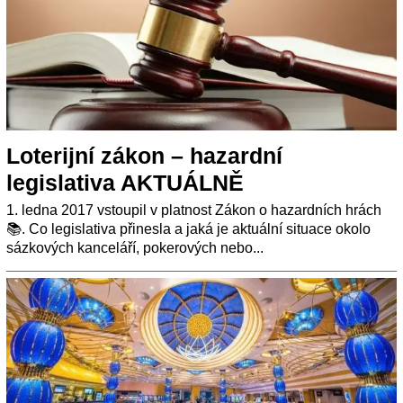
Loterijní zákon – hazardní
legislativa AKTUÁLNĚ
1. ledna 2017 vstoupil v platnost Zákon o hazardních hrách
📚. Co legislativa přinesla a jaká je aktuální situace okolo
sázkových kanceláří, pokerových nebo...