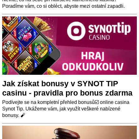
Poradíme vám, co si obléct, abyste mezi ostatní zapadli.
Jak získat bonusy v SYNOT TIP
casinu - pravidla pro bonus zdarma
Podívejte se na kompletní přehled bonusů☑️ online casina
Synot Tip. Ukážeme vám, jak využít veškeré nabízené
bonusy. 🧨