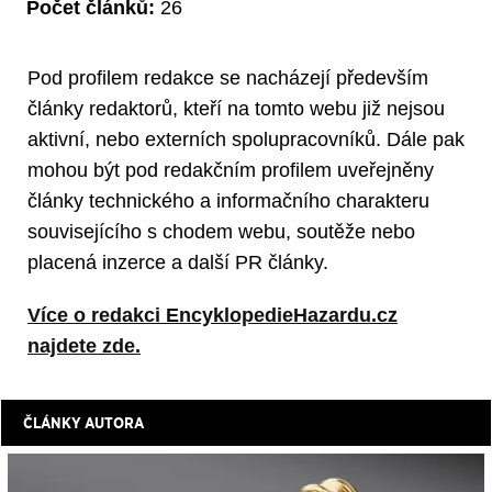
Počet článků:
26
Pod profilem redakce se nacházejí především
články redaktorů, kteří na tomto webu již nejsou
aktivní, nebo externích spolupracovníků. Dále pak
mohou být pod redakčním profilem uveřejněny
články technického a informačního charakteru
souvisejícího s chodem webu, soutěže nebo
placená inzerce a další PR články.
Více o redakci EncyklopedieHazardu.cz
najdete zde.
ČLÁNKY AUTORA