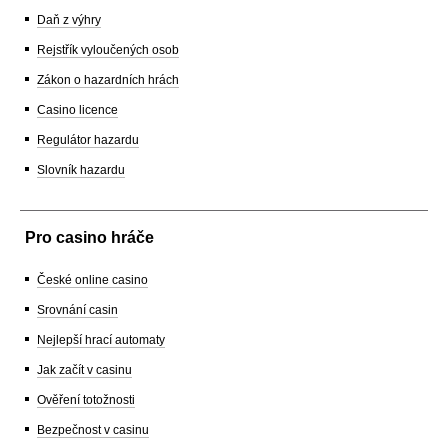
Daň z výhry
Rejstřík vyloučených osob
Zákon o hazardních hrách
Casino licence
Regulátor hazardu
Slovník hazardu
Pro casino hráče
České online casino
Srovnání casin
Nejlepší hrací automaty
Jak začít v casinu
Ověření totožnosti
Bezpečnost v casinu