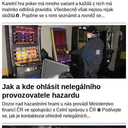
Karetní hra poker má mnoho variant a každá z nich má
malinko odlišná pravidla. Všeobecně však nejsou nijak
složitá🧲. Pojďme se s nimi seznámit a rovněž se...
Jak a kde ohlásit nelegálního
provozovatele hazardu
Dozor nad hazardními hrami u nás provádí Ministerstvo
financí ČR ve spolupráci s Celní správou s ČR ⛔ Podívejte
se, jak je kontaktovat ohledně nelegálních...