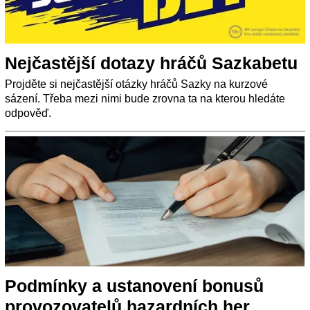
Nejčastější dotazy hráčů Sazkabetu
Projděte si nejčastější otázky hráčů Sazky na kurzové
sázení. Třeba mezi nimi bude zrovna ta na kterou hledáte
odpověď.
Podmínky a ustanovení bonusů
provozovatelů hazardních her