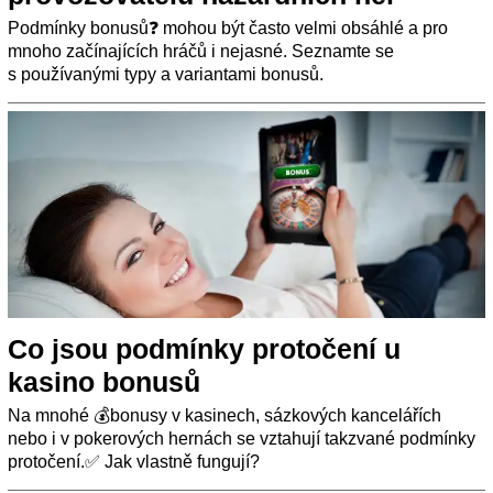
Podmínky bonusů❓ mohou být často velmi obsáhlé a pro
mnoho začínajících hráčů i nejasné. Seznamte se
s používanými typy a variantami bonusů.
Co jsou podmínky protočení u
kasino bonusů
Na mnohé 💰bonusy v kasinech, sázkových kancelářích
nebo i v pokerových hernách se vztahují takzvané podmínky
protočení.✅ Jak vlastně fungují?