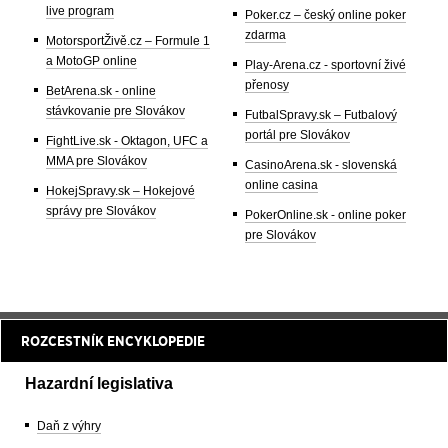
live program
Poker.cz – český online poker
zdarma
MotorsportŽivě.cz – Formule 1
a MotoGP online
Play-Arena.cz - sportovní živé
přenosy
BetArena.sk - online
stávkovanie pre Slovákov
FutbalSpravy.sk – Futbalový
portál pre Slovákov
FightLive.sk - Oktagon, UFC a
MMA pre Slovákov
CasinoArena.sk - slovenská
online casina
HokejSpravy.sk – Hokejové
správy pre Slovákov
PokerOnline.sk - online poker
pre Slovákov
ROZCESTNÍK ENCYKLOPEDIE
Hazardní legislativa
Daň z výhry