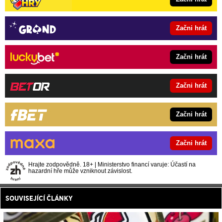
Začni hrát
Začni hrát
Začni hrát
Začni hrát
Začni hrát
Hrajte zodpovědně. 18+ | Ministerstvo financí varuje: Účastí na
hazardní hře může vzniknout závislost.
SOUVISEJÍCÍ ČLÁNKY