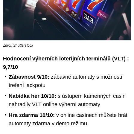
Zdroj: Shutterstock
Hodnocení výherních loterijních terminálů (VLT) :
9,7/10
Zábavnost 9/10:
zábavné automaty s možností
trefení jackpotu
Nabídka her 10/10:
s ústupem kamenných casin
nahradily VLT online výherní automaty
Hra zdarma 10/10:
v online casinech můžete hrát
automaty zdarma v demo režimu