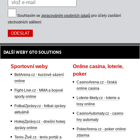
Souhlasím se
zpracováním osobních údajů
pro účely zasílání
obchodních sdělení
DALŠÍ WEBY GTO SOLUTIONS
Sportovní weby
Online casina, loterie,
poker
BetArena.cz - kurzové sázení
online
CasinoArena.cz - česká
online casina
Fight-Live.cz - MMA a bojové
sporty online
Loterie-tikety.cz - loterie a
losy online
FotbalZprávy.cz - fotbal zprávy
aktuálně
CasinoAutomaty.cz - casino
hry automaty
HokejZprávy.cz - dnešní hokej
zprávy online
PokerArena.cz - poker online
zdarma
Tenis-Živě.cz - tenis portál a