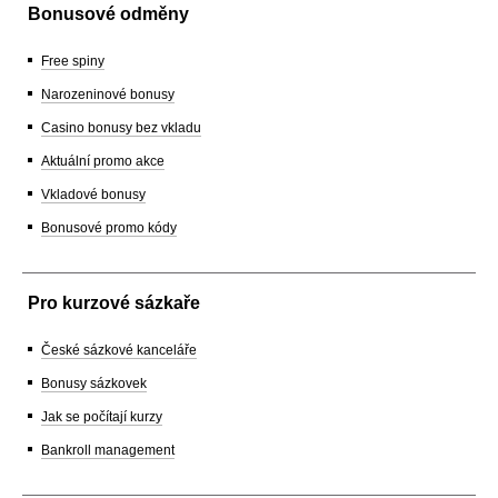
Bonusové odměny
Free spiny
Narozeninové bonusy
Casino bonusy bez vkladu
Aktuální promo akce
Vkladové bonusy
Bonusové promo kódy
Pro kurzové sázkaře
České sázkové kanceláře
Bonusy sázkovek
Jak se počítají kurzy
Bankroll management