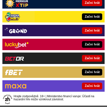
Začni hrát
Začni hrát
Začni hrát
Začni hrát
Začni hrát
Začni hrát
Začni hrát
Hrajte zodpovědně. 18+ | Ministerstvo financí varuje: Účastí na
hazardní hře může vzniknout závislost.