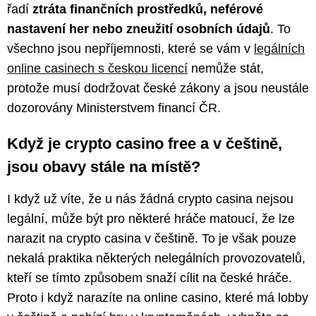
řadí
ztráta finančních prostředků, neférové
nastavení her nebo zneužití osobních údajů
. To
všechno jsou nepříjemnosti, které se vám v
legálních
online casinech s českou licencí
nemůže stát,
protože musí dodržovat české zákony a jsou neustále
dozorovány Ministerstvem financí ČR.
Když je crypto casino free a v češtině,
jsou obavy stále na místě?
I když už víte, že u nás žádná crypto casina nejsou
legální, může být pro některé hráče matoucí, že lze
narazit na crypto casina v češtině. To je však pouze
nekalá praktika některých nelegálních provozovatelů,
kteří se tímto způsobem snaží cílit na české hráče.
Proto i když narazíte na online casino, které má lobby