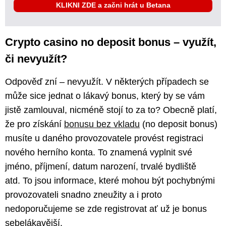
KLIKNI ZDE a začni hrát u Betana
Crypto casino no deposit bonus – využít,
či nevyužít?
Odpověď zní – nevyužít. V některých případech se
může sice jednat o lákavý bonus, který by se vám
jistě zamlouval, nicméně stojí to za to? Obecně platí,
že pro získání
bonusu bez vkladu
(no deposit bonus)
musíte u daného provozovatele provést registraci
nového herního konta. To znamená vyplnit své
jméno, příjmení, datum narození, trvalé bydliště
atd. To jsou informace, které mohou být pochybnými
provozovateli snadno zneužity a i proto
nedoporučujeme se zde registrovat ať už je bonus
sebelákavější.