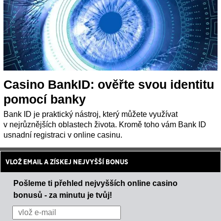
Casino BankID: ověřte svou identitu
pomocí banky
Bank ID je praktický nástroj, který můžete využívat
v nejrůznějších oblastech života. Kromě toho vám Bank ID
usnadní registraci v online casinu.
VLOŽ EMAIL A ZÍSKEJ NEJVYŠŠÍ BONUS
Pošleme ti přehled nejvyšších online casino
bonusů - za minutu je tvůj!