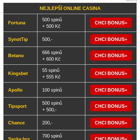
NEJLEPŠÍ ONLINE CASINA
500 spinů
Fortuna
CHCI BONUS
+ 500 Kč
SynotTip
500,-
CHCI BONUS
666 spinů
Betano
CHCI BONUS
+ 600 Kč
55 spinů
Kingsbet
CHCI BONUS
+ 555 Kč
Apollo
100 spinů
CHCI BONUS
500 spinů
Tipsport
CHCI BONUS
+ 500,-
Chance
200,-
CHCI BONUS
700 spinů
Sazka hry
CHCI BONUS