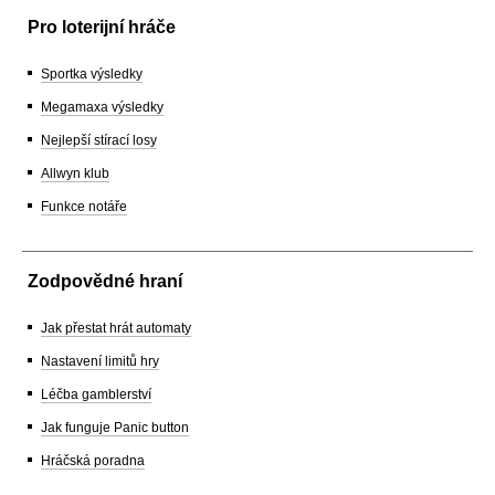
Pro loterijní hráče
Sportka výsledky
Megamaxa výsledky
Nejlepší stírací losy
Allwyn klub
Funkce notáře
Zodpovědné hraní
Jak přestat hrát automaty
Nastavení limitů hry
Léčba gamblerství
Jak funguje Panic button
Hráčská poradna