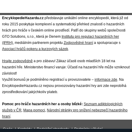
EncyklopedieHazardu.cz
představuje unikátní online encyklopedii, která již od
roku 2015 poskytuje komplexní a systematický přehled znalostí o hazardních
hrách pro hráče v českém online prostředí. Patří do skupiny webů společnosti
GTO Solutions, s.r.o., která je členem
Institutu pro regulaci hazardních her
(IPRH)
, mediálním partnerem projektu
Zodpovědné hraní
a spolupracuje s
Asociací hráčů pokeru a kurzových sázek
.
Hrajte zodpovědně
a pro zábavu! Zákaz účasti osob mladších 18 let na
hazardní hře. Ministerstvo financí varuje: Účastí na hazardní hře může vzniknout
závislost!
Využití bonusů je podmíněno registrací u provozovatele –
informace zde
. Na
EncyklopedieHazardu.cz nejsou provozovány hazardní hry ani zde neprobíhá
zprostředkování jakýchkoliv plateb.
Pomoc pro hráče hazardních her a osoby blízké:
Seznam adiktologických
služeb v ČR
,
Mapa pomoci
,
Národní stránky pro snížení nebezpečí hazardního
hraní
.
O nás
|
Kontakty
|
Redakční standardy
|
Podmínky užívání