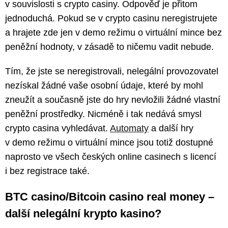
v souvislosti s crypto casiny. Odpověď je přitom
jednoduchá. Pokud se v crypto casinu neregistrujete
a hrajete zde jen v demo režimu o virtuální mince bez
peněžní hodnoty, v zásadě to ničemu vadit nebude.
Tím, že jste se neregistrovali, nelegální provozovatel
nezískal žádné vaše osobní údaje, které by mohl
zneužít a současně jste do hry nevložili žádné vlastní
peněžní prostředky. Nicméně i tak nedává smysl
crypto casina vyhledávat.
Automaty
a další hry
v demo režimu o virtuální mince jsou totiž dostupné
naprosto ve všech českých online casinech s licencí
i bez registrace také.
BTC casino/Bitcoin casino real money –
další nelegální krypto kasino?