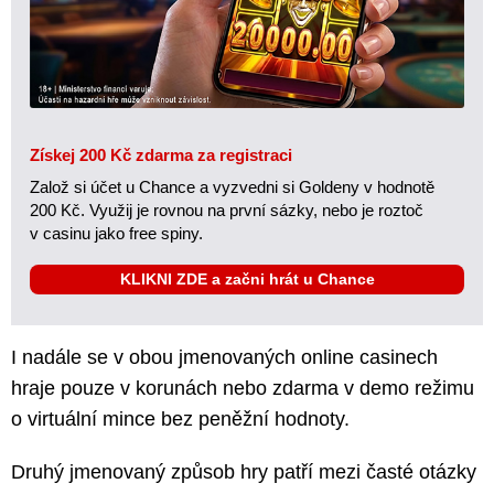
Získej 200 Kč zdarma za registraci
Založ si účet u Chance a vyzvedni si Goldeny v hodnotě
200 Kč. Využij je rovnou na první sázky, nebo je roztoč
v casinu jako free spiny.
KLIKNI ZDE a začni hrát u Chance
I nadále se v obou jmenovaných online casinech
hraje pouze v korunách nebo zdarma v demo režimu
o virtuální mince bez peněžní hodnoty.
Druhý jmenovaný způsob hry patří mezi časté otázky