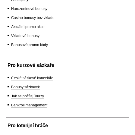
Narozeninové bonusy
Casino bonusy bez vkladu
Aktuální promo akce
Vkladové bonusy
Bonusové promo kódy
Pro kurzové sázkaře
České sázkové kanceláře
Bonusy sázkovek
Jak se počítají kurzy
Bankroll management
Pro loterijní hráče