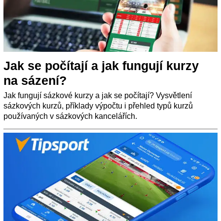
Jak se počítají a jak fungují kurzy
na sázení?
Jak fungují sázkové kurzy a jak se počítají? Vysvětlení
sázkových kurzů, příklady výpočtu i přehled typů kurzů
používaných v sázkových kancelářích.