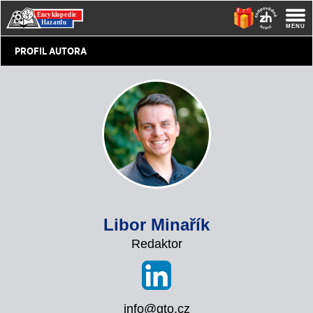
PROFIL AUTORA
Libor Minařík
Redaktor
info@gto.cz