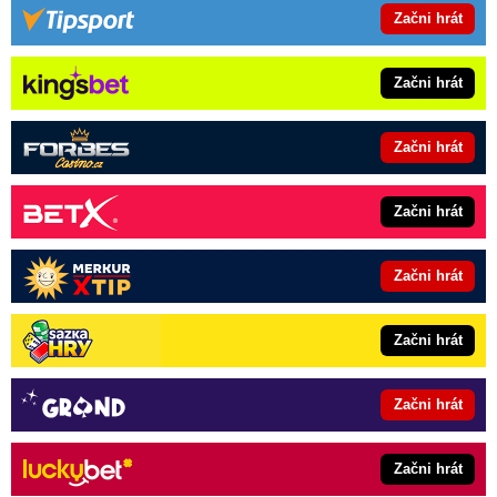
Začni hrát
Začni hrát
Začni hrát
Začni hrát
Začni hrát
Začni hrát
Začni hrát
Začni hrát