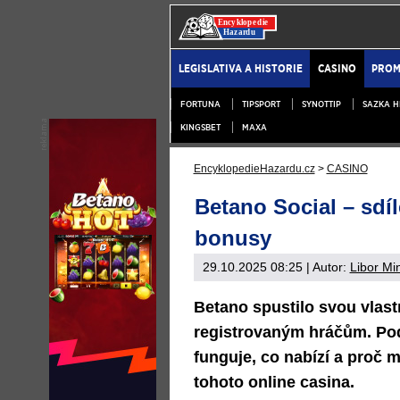
LEGISLATIVA A HISTORIE
CASINO
PROM
FORTUNA
TIPSPORT
SYNOTTIP
SAZKA H
KINGSBET
MAXA
EncyklopedieHazardu.cz
>
CASINO
Betano Social – sdíl
bonusy
29.10.2025 08:25
| Autor:
Libor Mi
Betano spustilo svou vlastn
registrovaným hráčům. Pod
funguje, co nabízí a proč 
tohoto online casina.