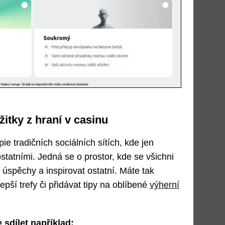
žitky z hraní v casinu
e tradičních sociálních sítích, kde jen
statními. Jedná se o prostor, kde se všichni
 úspěchy a inspirovat ostatní. Máte tak
epší trefy či přidávat tipy na oblíbené
výherní
 sdílet například: