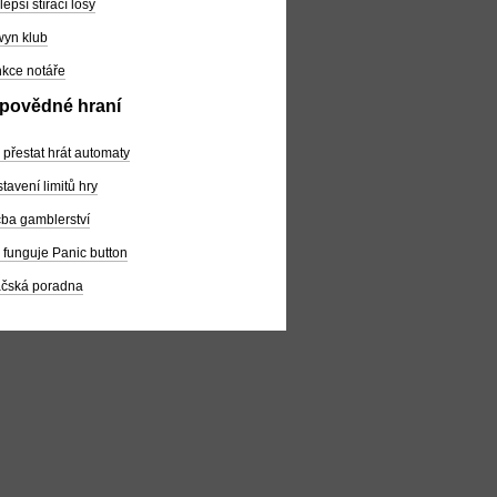
lepší stírací losy
wyn klub
kce notáře
povědné hraní
 přestat hrát automaty
tavení limitů hry
ba gamblerství
 funguje Panic button
čská poradna