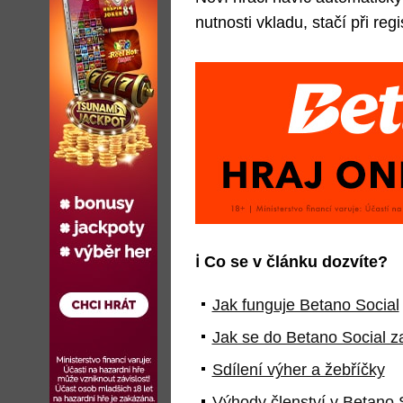
nutnosti vkladu, stačí při 
ℹ️ Co se v článku dozvíte?
Jak funguje Betano Social
Jak se do Betano Social za
Sdílení výher a žebříčky
Výhody členství v Betano 