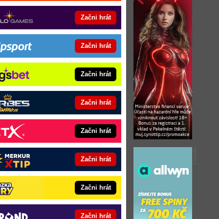
Začni hrát
Začni hrát
Začni hrát
Začni hrát
Začni hrát
Začni hrát
Začni hrát
Začni hrát