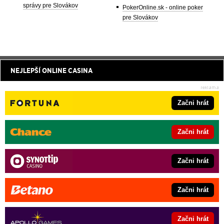
správy pre Slovákov
PokerOnline.sk - online poker
pre Slovákov
NEJLEPŠÍ ONLINE CASINA
Začni hrát
Začni hrát
Začni hrát
Začni hrát
Začni hrát