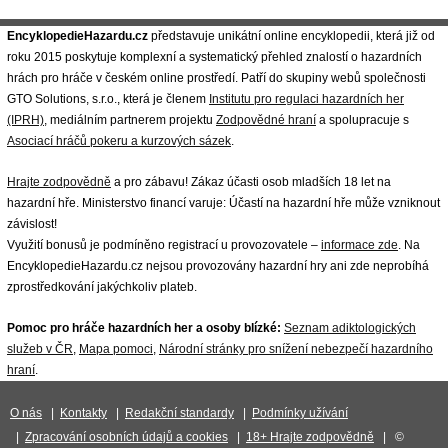
EncyklopedieHazardu.cz
představuje unikátní online encyklopedii, která již od
roku 2015 poskytuje komplexní a systematický přehled znalostí o hazardních
hrách pro hráče v českém online prostředí. Patří do skupiny webů společnosti
GTO Solutions, s.r.o., která je členem
Institutu pro regulaci hazardních her
(IPRH)
, mediálním partnerem projektu
Zodpovědné hraní
a spolupracuje s
Asociací hráčů pokeru a kurzových sázek
.
Hrajte zodpovědně
a pro zábavu! Zákaz účasti osob mladších 18 let na
hazardní hře. Ministerstvo financí varuje: Účastí na hazardní hře může vzniknout
závislost!
Využití bonusů je podmíněno registrací u provozovatele –
informace zde
. Na
EncyklopedieHazardu.cz nejsou provozovány hazardní hry ani zde neprobíhá
zprostředkování jakýchkoliv plateb.
Pomoc pro hráče hazardních her a osoby blízké:
Seznam adiktologických
služeb v ČR
,
Mapa pomoci
,
Národní stránky pro snížení nebezpečí hazardního
hraní
.
O nás
|
Kontakty
|
Redakční standardy
|
Podmínky užívání
|
Zpracování osobních údajů a cookies
|
18+ Hrajte zodpovědně
| ©