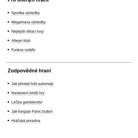
Sportka výsledky
Megamaxa výsledky
Nejlepší stírací losy
Allwyn klub
Funkce notáře
Zodpovědné hraní
Jak přestat hrát automaty
Nastavení limitů hry
Léčba gamblerství
Jak funguje Panic button
Hráčská poradna