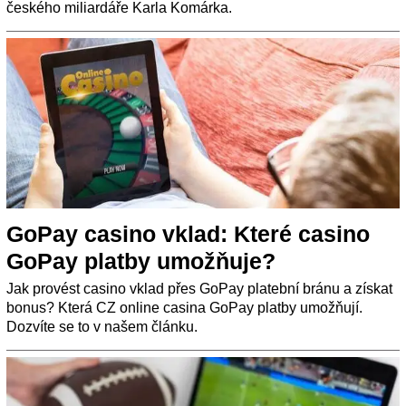
českého miliardáře Karla Komárka.
GoPay casino vklad: Které casino
GoPay platby umožňuje?
Jak provést casino vklad přes GoPay platební bránu a získat
bonus? Která CZ online casina GoPay platby umožňují.
Dozvíte se to v našem článku.