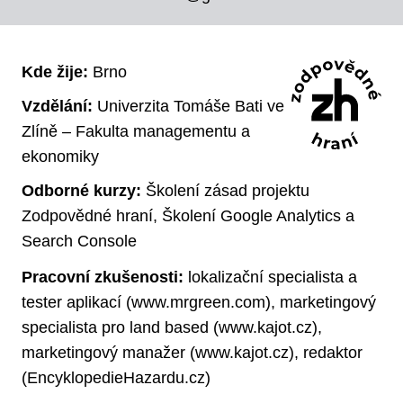
Kde žije:
Brno
Vzdělání:
Univerzita Tomáše Bati ve
Zlíně – Fakulta managementu a
ekonomiky
Odborné kurzy:
Školení zásad projektu
Zodpovědné hraní, Školení Google Analytics a
Search Console
Pracovní zkušenosti:
lokalizační specialista a
tester aplikací (www.mrgreen.com), marketingový
specialista pro land based (www.kajot.cz),
marketingový manažer (www.kajot.cz), redaktor
(EncyklopedieHazardu.cz)