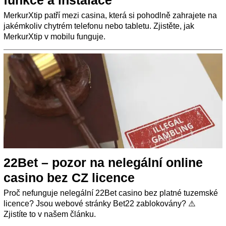
MerkurXtip patří mezi casina, která si pohodlně zahrajete na
jakémkoliv chytrém telefonu nebo tabletu. Zjistěte, jak
MerkurXtip v mobilu funguje.
22Bet – pozor na nelegální online
casino bez CZ licence
Proč nefunguje nelegální 22Bet casino bez platné tuzemské
licence? Jsou webové stránky Bet22 zablokovány? ⚠️
Zjistíte to v našem článku.