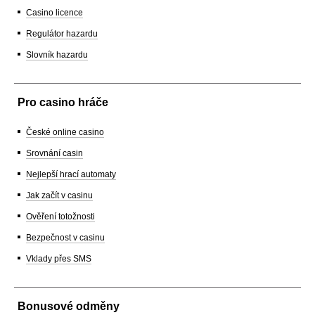
Casino licence
Regulátor hazardu
Slovník hazardu
Pro casino hráče
České online casino
Srovnání casin
Nejlepší hrací automaty
Jak začít v casinu
Ověření totožnosti
Bezpečnost v casinu
Vklady přes SMS
Bonusové odměny