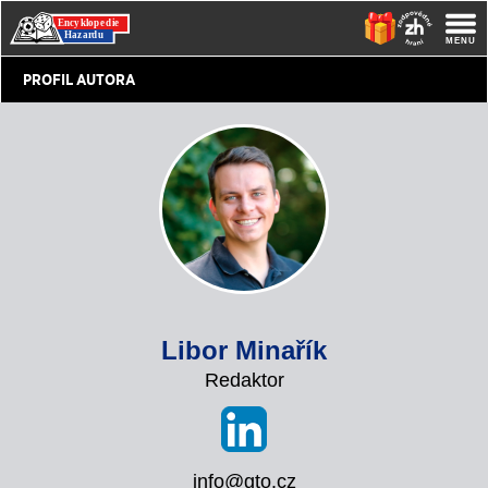
PROFIL AUTORA
Libor Minařík
Redaktor
info@gto.cz