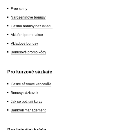
Free spiny
Narozeninové bonusy
Casino bonusy bez vkladu
Aktuální promo akce
Vkladové bonusy
Bonusové promo kódy
Pro kurzové sázkaře
České sázkové kanceláře
Bonusy sázkovek
Jak se počítají kurzy
Bankroll management
Pro loterijní hráče