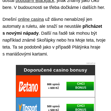
dostal
populární Blackjack
, jinak známý jako Oko
bere. V budoucnosti se třeba dočkáme i dalších her.
Dnešní
online casina
už dávno nenabízejí jen
automaty a ruletu, ale snaží se neustále
přicházet
s novými nápady
. Další na řadě tak mohou být
například známé Skořápky nebo hra Moje teta, tvoje
teta. Ta se podobně jako v případě Plátýnka hraje
s mariášovými kartami.
Doporučené casino bonusy
CHCI
666 spinů
BONUS
+ 600 Kč
CHCI
500 spinů
BONUS
+ 500 Kč