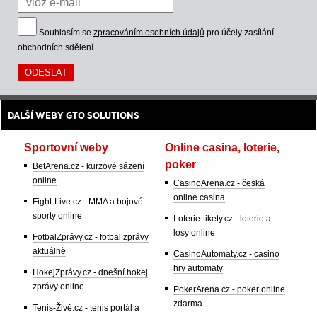
Souhlasím se
zpracováním osobních údajů
pro účely zasílání
obchodních sdělení
DALŠÍ WEBY GTO SOLUTIONS
Sportovní weby
Online casina, loterie,
poker
BetArena.cz - kurzové sázení
online
CasinoArena.cz - česká
online casina
Fight-Live.cz - MMA a bojové
sporty online
Loterie-tikety.cz - loterie a
losy online
FotbalZprávy.cz - fotbal zprávy
aktuálně
CasinoAutomaty.cz - casino
hry automaty
HokejZprávy.cz - dnešní hokej
zprávy online
PokerArena.cz - poker online
zdarma
Tenis-Živě.cz - tenis portál a