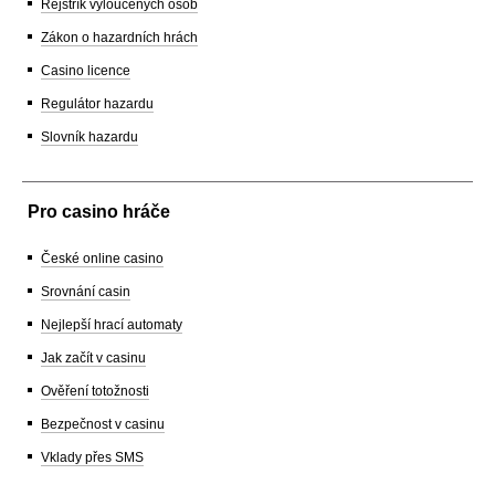
Rejstřík vyloučených osob
Zákon o hazardních hrách
Casino licence
Regulátor hazardu
Slovník hazardu
Pro casino hráče
České online casino
Srovnání casin
Nejlepší hrací automaty
Jak začít v casinu
Ověření totožnosti
Bezpečnost v casinu
Vklady přes SMS