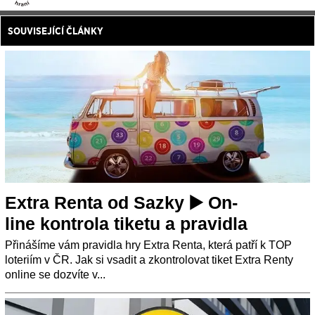
SOUVISEJÍCÍ ČLÁNKY
Extra Renta od Sazky ▶️ On-
line kontrola tiketu a pravidla
Přinášíme vám pravidla hry Extra Renta, která patří k TOP
loteriím v ČR. Jak si vsadit a zkontrolovat tiket Extra Renty
online se dozvíte v...