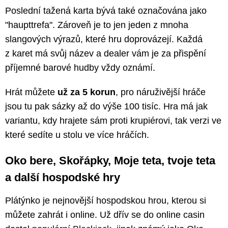
Poslední tažená karta bývá také označována jako
"haupttrefa". Zároveň je to jen jeden z mnoha
slangových výrazů, které hru doprovázejí. Každá
z karet má svůj název a dealer vám je za přispění
příjemné barové hudby vždy oznámí.
Hrát můžete
už za 5 korun
, pro náruživější hráče
jsou tu pak sázky až do výše 100 tisíc. Hra má jak
variantu, kdy hrajete sám proti krupiérovi, tak verzi ve
které sedíte u stolu ve více hráčích.
Oko bere, Skořápky, Moje teta, tvoje teta
a další hospodské hry
Plátýnko je nejnovější hospodskou hrou, kterou si
můžete zahrát i online. Už dřív se do online casin