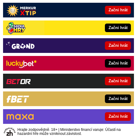
Začni hrát
Začni hrát
Začni hrát
Začni hrát
Začni hrát
Začni hrát
Začni hrát
Hrajte zodpovědně. 18+ | Ministerstvo financí varuje: Účastí na
hazardní hře může vzniknout závislost.