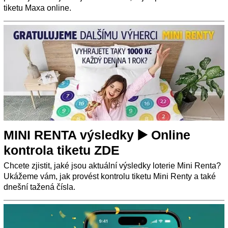
tiketu Maxa online.
MINI RENTA výsledky ▶️ Online
kontrola tiketu ZDE
Chcete zjistit, jaké jsou aktuální výsledky loterie Mini Renta?
Ukážeme vám, jak provést kontrolu tiketu Mini Renty a také
dnešní tažená čísla.