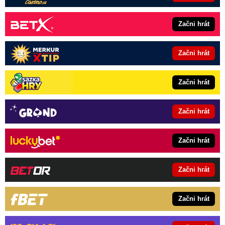
Začni hrát
Začni hrát
Začni hrát
Začni hrát
Začni hrát
Začni hrát
Začni hrát