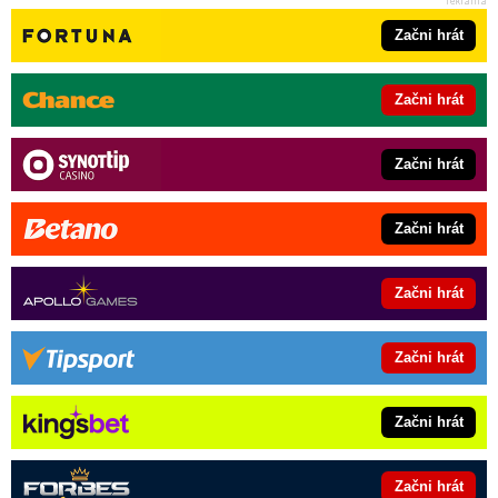
Začni hrát
Začni hrát
Začni hrát
Začni hrát
Začni hrát
Začni hrát
Začni hrát
Začni hrát