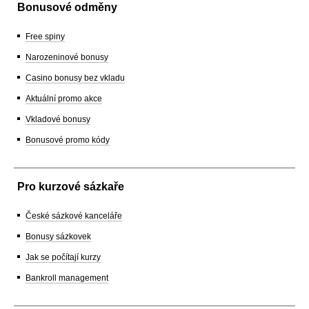
Bonusové odměny
Free spiny
Narozeninové bonusy
Casino bonusy bez vkladu
Aktuální promo akce
Vkladové bonusy
Bonusové promo kódy
Pro kurzové sázkaře
České sázkové kanceláře
Bonusy sázkovek
Jak se počítají kurzy
Bankroll management