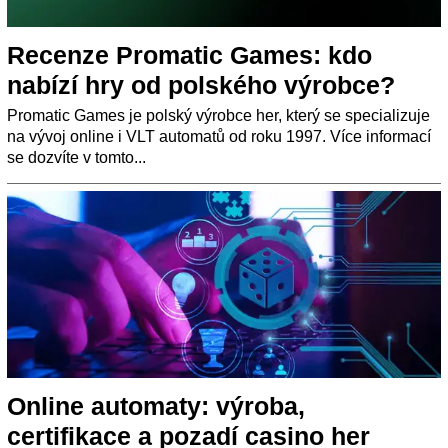
Recenze Promatic Games: kdo
nabízí hry od polského výrobce?
Promatic Games je polský výrobce her, který se specializuje
na vývoj online i VLT automatů od roku 1997. Více informací
se dozvíte v tomto...
Online automaty: výroba,
certifikace a pozadí casino her