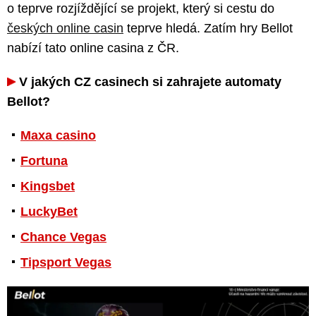
o teprve rozjíždějící se projekt, který si cestu do
českých online casin
teprve hledá. Zatím hry Bellot
nabízí tato online casina z ČR.
V jakých CZ casinech si zahrajete automaty
Bellot?
Maxa casino
Fortuna
Kingsbet
LuckyBet
Chance Vegas
Tipsport Vegas