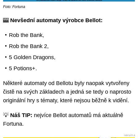
Foto: Fortuna
🎰
Nevšední automaty výrobce Bellot:
Rob the Bank,
Rob the Bank 2,
5 Golden Dragons,
5 Potions+.
Některé automaty od Bellotu byly naopak vytvořeny
čistě na svých základech a jedná se tedy o naprosto
originální hry s tématy, které nejsou běžně k vidění.
💡
Náš TIP:
nejvíce Bellot automatů má aktuálně
Fortuna.