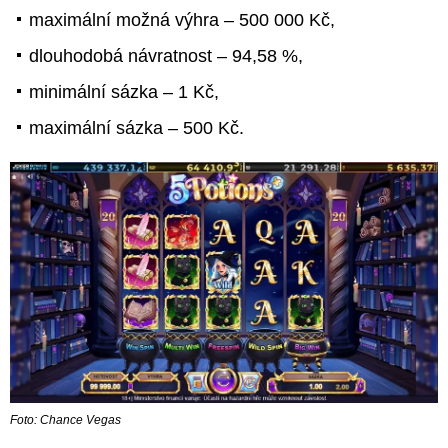
maximální možná výhra – 500 000 Kč,
dlouhodobá návratnost – 94,58 %,
minimální sázka – 1 Kč,
maximální sázka – 500 Kč.
Foto: Chance Vegas