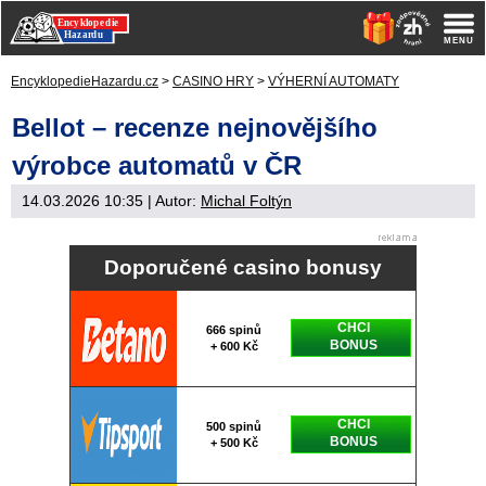
EncyklopedieHazardu.cz
>
CASINO HRY
>
VÝHERNÍ AUTOMATY
Bellot – recenze nejnovějšího
výrobce automatů v ČR
14.03.2026 10:35
| Autor:
Michal Foltýn
Doporučené casino bonusy
CHCI
666 spinů
BONUS
+ 600 Kč
CHCI
500 spinů
BONUS
+ 500 Kč