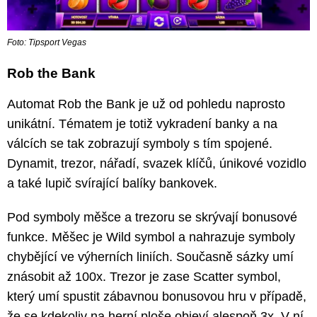
Foto: Tipsport Vegas
Rob the Bank
Automat Rob the Bank je už od pohledu naprosto
unikátní. Tématem je totiž vykradení banky a na
válcích se tak zobrazují symboly s tím spojené.
Dynamit, trezor, nářadí, svazek klíčů, únikové vozidlo
a také lupič svírající balíky bankovek.
Pod symboly měšce a trezoru se skrývají bonusové
funkce. Měšec je Wild symbol a nahrazuje symboly
chybějící ve výherních liniích. Současně sázky umí
znásobit až 100x. Trezor je zase Scatter symbol,
který umí spustit zábavnou bonusovou hru v případě,
že se kdekoliv na herní ploše objeví alespoň 3x. V ní