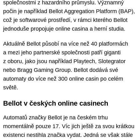
společnostmi z hazardního průmyslu. Významný
počin je například Bellot Aggregation Platform (BAP),
což je softwarové prostředí, v rámci kterého Bellot
jednoduše propojuje online casina a herní studia.
Aktuálně Bellot působí na více než 40 platformách
a mezi jeho partnerské společnosti patří giganti
z oboru, jako jsou například Playtech, Slotegrator
nebo Bragg Gaming Group. Bellot dodává své
automaty do více než 300 online casin po celém
světě.
Bellot v českých online casinech
Automatů značky Bellot je na českém trhu
momentálně pouze 17. Víc jich ještě za svou krátkou
existenci nestihla značka vydat. Jedná se však stále