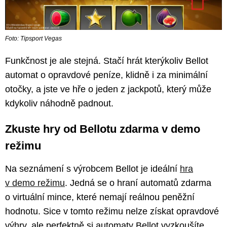
Foto: Tipsport Vegas
Funkčnost je ale stejná. Stačí hrát kterýkoliv Bellot
automat o opravdové peníze, klidně i za minimální
otočky, a jste ve hře o jeden z jackpotů, který může
kdykoliv náhodně padnout.
Zkuste hry od Bellotu zdarma v demo
režimu
Na seznámení s výrobcem Bellot je ideální
hra
v demo režimu
. Jedná se o hraní automatů zdarma
o virtuální mince, které nemají reálnou peněžní
hodnotu. Sice v tomto režimu nelze získat opravdové
výhry, ale perfektně si automaty Bellot vyzkoušíte.