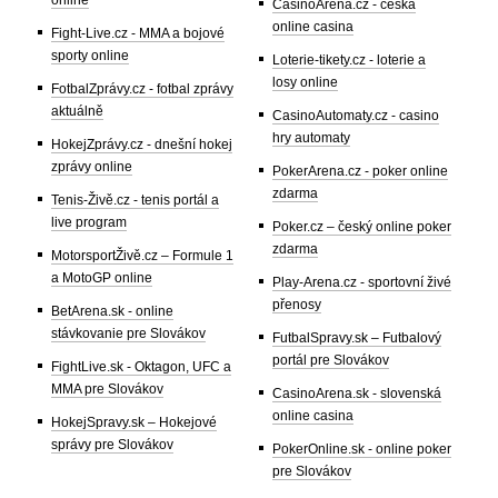
online
CasinoArena.cz - česká
online casina
Fight-Live.cz - MMA a bojové
sporty online
Loterie-tikety.cz - loterie a
losy online
FotbalZprávy.cz - fotbal zprávy
aktuálně
CasinoAutomaty.cz - casino
hry automaty
HokejZprávy.cz - dnešní hokej
zprávy online
PokerArena.cz - poker online
zdarma
Tenis-Živě.cz - tenis portál a
live program
Poker.cz – český online poker
zdarma
MotorsportŽivě.cz – Formule 1
a MotoGP online
Play-Arena.cz - sportovní živé
přenosy
BetArena.sk - online
stávkovanie pre Slovákov
FutbalSpravy.sk – Futbalový
portál pre Slovákov
FightLive.sk - Oktagon, UFC a
MMA pre Slovákov
CasinoArena.sk - slovenská
online casina
HokejSpravy.sk – Hokejové
správy pre Slovákov
PokerOnline.sk - online poker
pre Slovákov