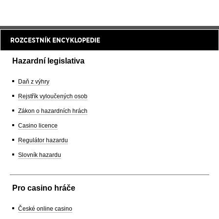
ROZCESTNÍK ENCYKLOPEDIE
Hazardní legislativa
Daň z výhry
Rejstřík vyloučených osob
Zákon o hazardních hrách
Casino licence
Regulátor hazardu
Slovník hazardu
Pro casino hráče
České online casino