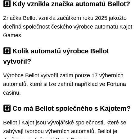
#️⃣
Kdy vznikla značka automatů Bellot?
Značka Bellot vznikla začátkem roku 2025 jakožto
dceřiná společnost českého výrobce automatů Kajot
Games.
#️⃣ Kolik automatů výrobce Bellot
vytvořil?
Výrobce Bellot vytvořil zatím pouze 17 výherních
automatů, které si lze zahrát například ve Fortuna
casinu.
#️⃣ Co má Bellot společného s Kajotem?
Bellot i Kajot jsou vývojářské společnosti, které se
zabývají tvorbou výherních automatů. Bellot je