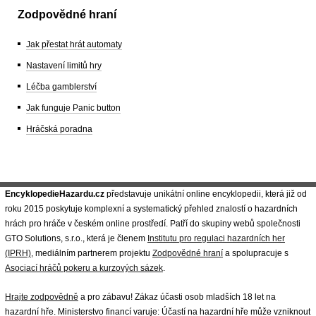
Zodpovědné hraní
Jak přestat hrát automaty
Nastavení limitů hry
Léčba gamblerství
Jak funguje Panic button
Hráčská poradna
EncyklopedieHazardu.cz
představuje unikátní online encyklopedii, která již od
roku 2015 poskytuje komplexní a systematický přehled znalostí o hazardních
hrách pro hráče v českém online prostředí. Patří do skupiny webů společnosti
GTO Solutions, s.r.o., která je členem
Institutu pro regulaci hazardních her
(IPRH)
, mediálním partnerem projektu
Zodpovědné hraní
a spolupracuje s
Asociací hráčů pokeru a kurzových sázek
.
Hrajte zodpovědně
a pro zábavu! Zákaz účasti osob mladších 18 let na
hazardní hře. Ministerstvo financí varuje: Účastí na hazardní hře může vzniknout