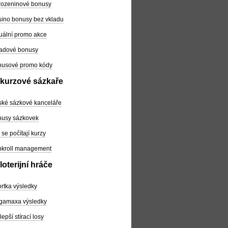
ozeninové bonusy
ino bonusy bez vkladu
uální promo akce
adové bonusy
nusové promo kódy
 kurzové sázkaře
ké sázkové kanceláře
usy sázkovek
 se počítají kurzy
kroll management
loterijní hráče
rtka výsledky
gamaxa výsledky
lepší stírací losy