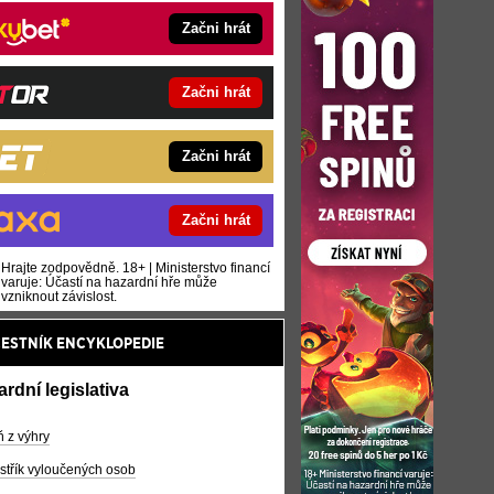
Začni hrát
Začni hrát
Začni hrát
Začni hrát
Hrajte zodpovědně. 18+ | Ministerstvo financí
varuje: Účastí na hazardní hře může
vzniknout závislost.
ESTNÍK ENCYKLOPEDIE
rdní legislativa
 z výhry
střík vyloučených osob