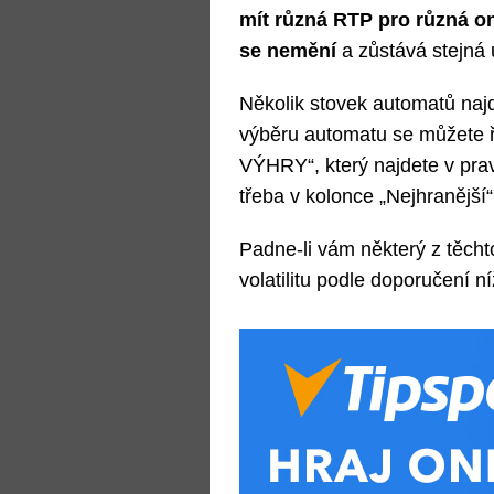
mít různá RTP pro různá on
se nemění
a zůstává stejná
Několik stovek automatů najd
výběru automatu se můžete 
VÝHRY“, který najdete v pra
třeba v kolonce „Nejhranější“
Padne-li vám některý z těchto
volatilitu podle doporučení ní