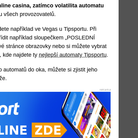
line casina, zatímco volatilita automatu
 u všech provozovatelů.
ete například ve Vegas u Tipsportu. Při
řídit například sloupečkem „POSLEDNÍ
vé stránce obrazovky nebo si můžete vybrat
, kde najdete ty
nejlepší automaty Tipsportu
.
 automatů do oka, můžete si zjistit jeho
že.