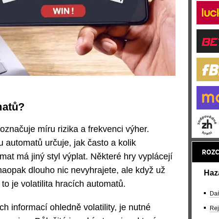
matů?
 označuje míru rizika a frekvenci výher.
u automatů určuje, jak často a kolik
ROZC
at má jiný styl výplat. Některé hry vyplácejí
naopak dlouho nic nevyhrajete, ale když už
Haza
to je volatilita hracích automatů.
Daň
 informací ohledně volatility, je nutné
Rej