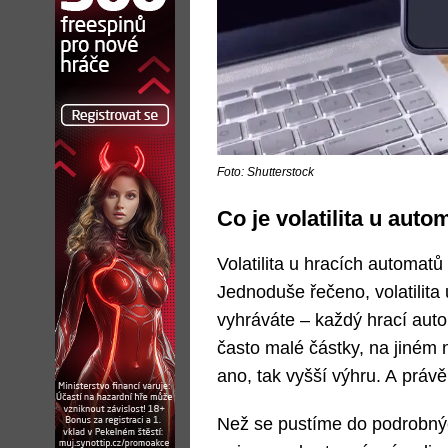
Foto: Shutterstock
Co je volatilita u auto
Volatilita u hracích automatů
Jednoduše řečeno, volatilita 
vyhráváte – každý hrací autom
často malé částky, na jiném 
ano, tak vyšší výhru. A právě 
Než se pustíme do podrobných