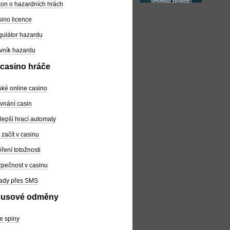
on o hazardních hrách
ino licence
ulátor hazardu
vník hazardu
 casino hráče
ké online casino
vnání casin
lepší hrací automaty
 začít v casinu
ření totožnosti
pečnost v casinu
ady přes SMS
usové odměny
e spiny