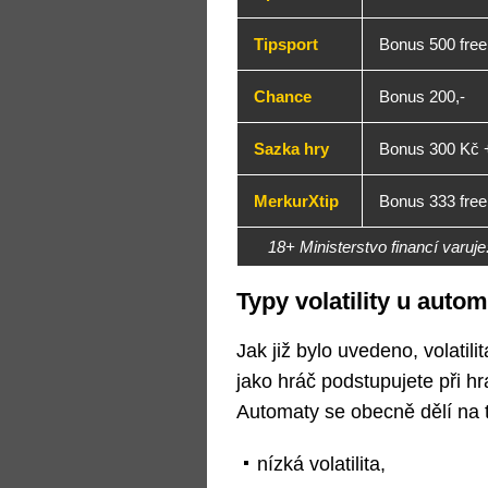
Tipsport
Bonus 500 free
Chance
Bonus 200,-
Sazka hry
Bonus 300 Kč 
MerkurXtip
Bonus 333 free
18+ Ministerstvo financí varuj
Typy volatility u auto
Jak již bylo uvedeno, volatili
jako hráč podstupujete při h
Automaty se obecně dělí na tři
nízká volatilita,