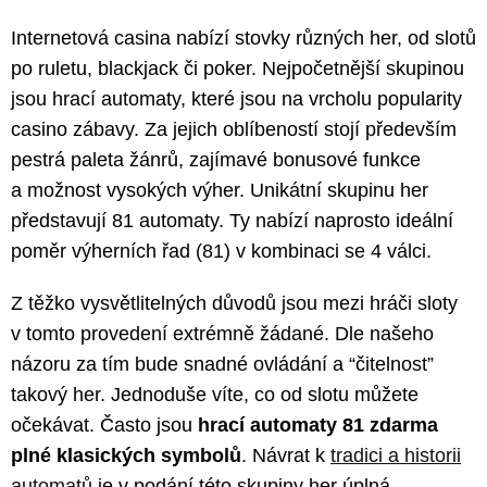
Internetová casina nabízí stovky různých her, od slotů
po ruletu, blackjack či poker. Nejpočetnější skupinou
jsou hrací automaty, které jsou na vrcholu popularity
casino zábavy. Za jejich oblíbeností stojí především
pestrá paleta žánrů, zajímavé bonusové funkce
a možnost vysokých výher. Unikátní skupinu her
představují 81 automaty. Ty nabízí naprosto ideální
poměr výherních řad (81) v kombinaci se 4 válci.
Z těžko vysvětlitelných důvodů jsou mezi hráči sloty
v tomto provedení extrémně žádané. Dle našeho
názoru za tím bude snadné ovládání a “čitelnost”
takový her. Jednoduše víte, co od slotu můžete
očekávat. Často jsou
hrací automaty 81 zdarma
plné klasických symbolů
. Návrat k
tradici a historii
automatů
je v podání této skupiny her úplná