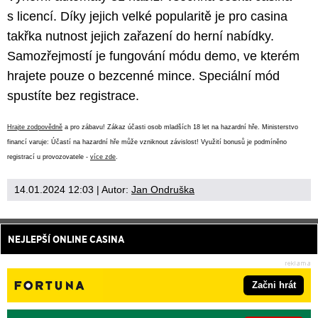
s licencí. Díky jejich velké popularitě je pro casina
takřka nutnost jejich zařazení do herní nabídky.
Samozřejmostí je fungování módu demo, ve kterém
hrajete pouze o bezcenné mince. Speciální mód
spustíte bez registrace.
Hrajte zodpovědně
a pro zábavu! Zákaz účasti osob mladších 18 let na hazardní hře. Ministerstvo
financí varuje: Účastí na hazardní hře může vzniknout závislost! Využití bonusů je podmíněno
registrací u provozovatele -
více zde
.
14.01.2024 12:03
| Autor:
Jan Ondruška
NEJLEPŠÍ ONLINE CASINA
Začni hrát