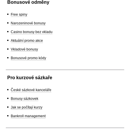
Bonusové odměny
Free spiny
Narozeninové bonusy
Casino bonusy bez vkladu
Aktuální promo akce
Vkladové bonusy
Bonusové promo kódy
Pro kurzové sázkaře
České sázkové kanceláře
Bonusy sázkovek
Jak se počítají kurzy
Bankroll management