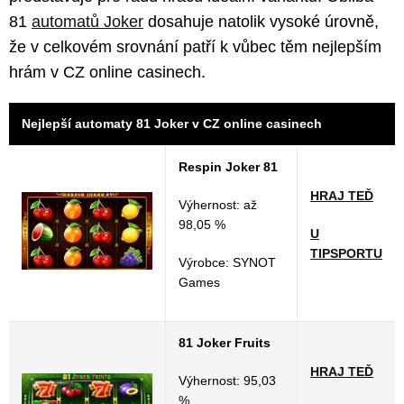
81
automatů Joker
dosahuje natolik vysoké úrovně,
že v celkovém srovnání patří k vůbec těm nejlepším
hrám v CZ online casinech.
Nejlepší automaty 81 Joker v CZ online casinech
Respin Joker 81
HRAJ TEĎ
Výhernost: až
98,05 %
U
TIPSPORTU
Výrobce: SYNOT
Games
81 Joker Fruits
HRAJ TEĎ
Výhernost: 95,03
%