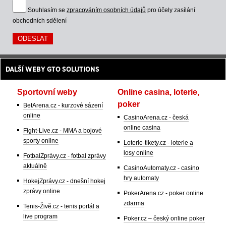
Souhlasím se
zpracováním osobních údajů
pro účely zasílání
obchodních sdělení
DALŠÍ WEBY GTO SOLUTIONS
Sportovní weby
Online casina, loterie,
poker
BetArena.cz - kurzové sázení
online
CasinoArena.cz - česká
online casina
Fight-Live.cz - MMA a bojové
sporty online
Loterie-tikety.cz - loterie a
losy online
FotbalZprávy.cz - fotbal zprávy
aktuálně
CasinoAutomaty.cz - casino
hry automaty
HokejZprávy.cz - dnešní hokej
zprávy online
PokerArena.cz - poker online
zdarma
Tenis-Živě.cz - tenis portál a
live program
Poker.cz – český online poker