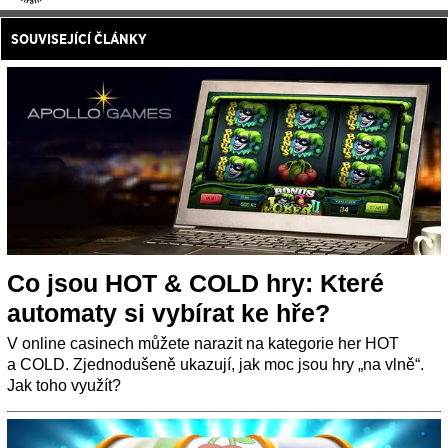
SOUVISEJÍCÍ ČLÁNKY
Co jsou HOT & COLD hry: Které
automaty si vybírat ke hře?
V online casinech můžete narazit na kategorie her HOT
a COLD. Zjednodušeně ukazují, jak moc jsou hry „na vlně“.
Jak toho využít?