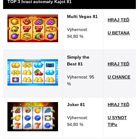
TOP 3 hrací automaty Kajot 81
Multi Vegas 81
HRAJ TEĎ
Výhernost:
U BETANA
94,80 %
Simply the
Best 81
HRAJ TEĎ
Výhernost: 95
U CHANCE
%
Joker 81
HRAJ TEĎ
Výhernost:
U SYNOT
94,80 %
TIPu