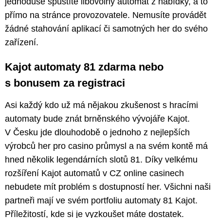
jednoduše spustíte libovolný automat z nabídky, a to
přímo na stránce provozovatele. Nemusíte provádět
žádné stahování aplikací či samotných her do svého
zařízení.
Kajot automaty 81 zdarma nebo
s bonusem za registraci
Asi každý kdo už má nějakou zkušenost s hracími
automaty bude znát brněnského vývojáře Kajot.
V Česku jde dlouhodobě o jednoho z nejlepších
výrobců her pro casino průmysl a na svém kontě má
hned několik legendárních slotů 81. Díky velkému
rozšíření Kajot automatů v CZ online casinech
nebudete mít problém s dostupností her. Všichni naši
partneři mají ve svém portfoliu automaty 81 Kajot.
Příležitostí, kde si je vyzkoušet máte dostatek.