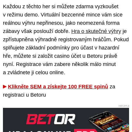
Každou z těchto her si můžete zdarma vyzkoušet
v režimu demo. Virtuální bezcenné mince vám sice
reálnou výhru nepřinesou, jako neomezená forma
zábavy však poslouží dobře.
Hra o skutečné výhry
je
zpřístupněna výhradně registrovaným hráčům. Pokud
splňujete základní podmínky pro účast v hazardní
hře, můžete si založit casino účet u Betoru právě
nyní. Registrace vám zabere několik málo minut
a zvládnete ji celou online.
Klikněte SEM a získejte 100 FREE spinů
za
registraci u Betoru