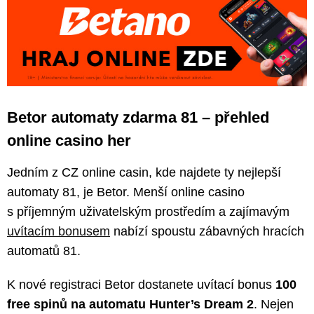
Betor automaty zdarma 81 – přehled
online casino her
Jedním z CZ online casin, kde najdete ty nejlepší
automaty 81, je Betor. Menší online casino
s příjemným uživatelským prostředím a zajímavým
uvítacím bonusem
nabízí spoustu zábavných hracích
automatů 81.
K nové registraci Betor dostanete uvítací bonus
100
free spinů na automatu Hunter’s Dream 2
. Nejen