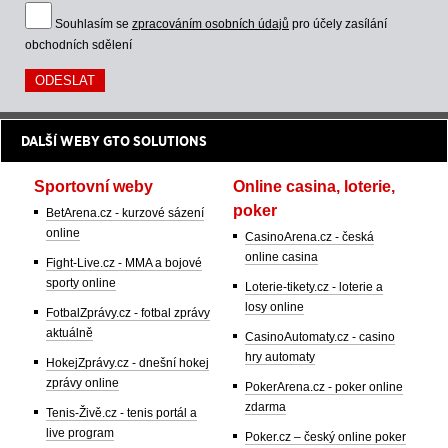
Souhlasím se
zpracováním osobních údajů
pro účely zasílání
obchodních sdělení
DALŠÍ WEBY GTO SOLUTIONS
Sportovní weby
Online casina, loterie,
poker
BetArena.cz - kurzové sázení
online
CasinoArena.cz - česká
online casina
Fight-Live.cz - MMA a bojové
sporty online
Loterie-tikety.cz - loterie a
losy online
FotbalZprávy.cz - fotbal zprávy
aktuálně
CasinoAutomaty.cz - casino
hry automaty
HokejZprávy.cz - dnešní hokej
zprávy online
PokerArena.cz - poker online
zdarma
Tenis-Živě.cz - tenis portál a
live program
Poker.cz – český online poker