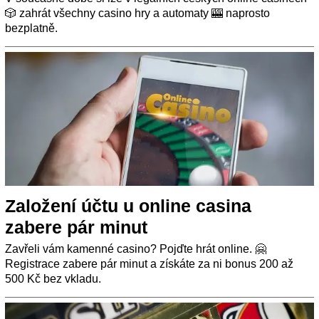
🎲 zahrát všechny casino hry a automaty 🎰 naprosto
bezplatně.
Založení účtu u online casina
zabere pár minut
Zavřeli vám kamenné casino? Pojďte hrát online. 🤗
Registrace zabere pár minut a získáte za ni bonus 200 až
500 Kč bez vkladu.