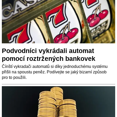
Podvodníci vykrádali automat
pomocí roztržených bankovek
Čínští vykradači automatů si díky jednoduchému systému
přišli na spoustu peněz. Podívejte se jaký bizarní způsob
pro to použili.