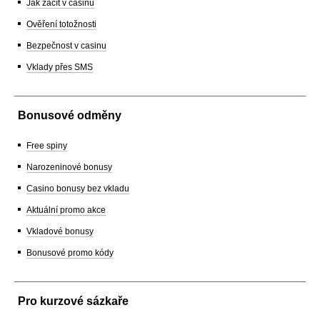
Jak začít v casinu
Ověření totožnosti
Bezpečnost v casinu
Vklady přes SMS
Bonusové odměny
Free spiny
Narozeninové bonusy
Casino bonusy bez vkladu
Aktuální promo akce
Vkladové bonusy
Bonusové promo kódy
Pro kurzové sázkaře