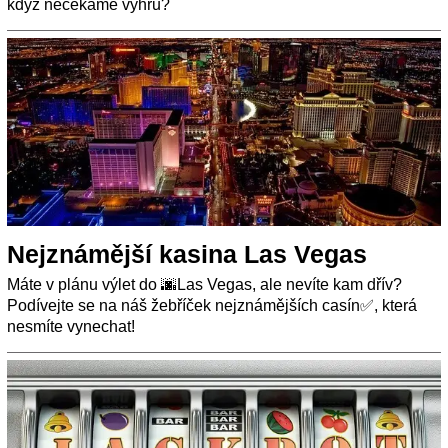
když nečekáme výhru?
Nejznámější kasina Las Vegas
Máte v plánu výlet do 🌆Las Vegas, ale nevíte kam dřív?
Podívejte se na náš žebříček nejznámějších casín✅, která
nesmíte vynechat!