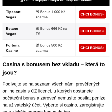
🏆TOP 3 nejvýhodnější bonusy bez vkladu
Tipsport
🎁 Bonus 1 000 Kč
CHCI BONUS
Vegas
zdarma
Betano
🎁 Bonus 666 Kč na
CHCI BONUS
Vegas
FS
Fortuna
🎁 Bonus 500 Kč
CHCI BONUS
Casino
zdarma
Casina s bonusem bez vkladu – která to
jsou?
Podívejte se na seznam všech námi prověřených
online casin s CZ licencí, u kterých dostanete
počáteční bonus a zároveň nemusíte posílat peníze
na uživatelský účet. Vyberte si casino, zaregistrujte