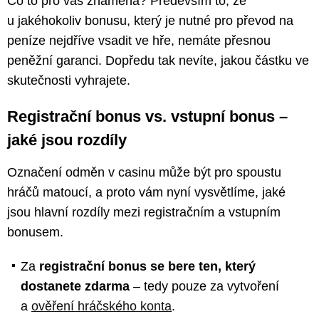
Co to pro vás znamená? Především to, že
u jakéhokoliv bonusu, který je nutné pro převod na
peníze nejdříve vsadit ve hře, nemáte přesnou
peněžní garanci. Dopředu tak nevíte, jakou částku ve
skutečnosti vyhrajete.
Registrační bonus vs. vstupní bonus –
jaké jsou rozdíly
Označení odměn v casinu může být pro spoustu
hráčů matoucí, a proto vám nyní vysvětlíme, jaké
jsou hlavní rozdíly mezi registračním a vstupním
bonusem.
Za
registrační bonus se bere ten, který
dostanete zdarma
– tedy pouze za vytvoření
a
ověření hráčského konta
.