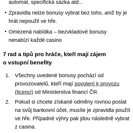
automat, specifická sázka atd...
Zpravidla nelze bonusy vybrat bez toho, aniž by je
hrát nepoužil ve hře.
Omezená nabídka – bezvkladové bonusy
nenabízí každé casino
7 rad a tipů pro hráče, kteří mají zájem
o vstupní benefity
Všechny uvedené bonusy pochází od
provozovatelů, kteří mají
povolení k provozu
(licenci)
od Ministerstva financí ČR.
Pokud si chcete získané odměny rovnou poslat
na svůj bankovní účet, musíte je zpravidla použít
ve hře. Případné výhry pak jdou následně vybrat
z casina.