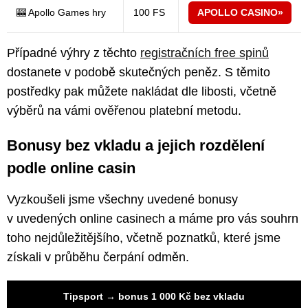
🎰 Apollo Games hry
100 FS
APOLLO CASINO
Případné výhry z těchto
registračních free spinů
dostanete v podobě skutečných peněz. S těmito
postředky pak můžete nakládat dle libosti, včetně
výběrů na vámi ověřenou platební metodu.
Bonusy bez vkladu a jejich rozdělení
podle online casin
Vyzkoušeli jsme všechny uvedené bonusy
v uvedených online casinech a máme pro vás souhrn
toho nejdůležitějšího, včetně poznatků, které jsme
získali v průběhu čerpání odměn.
Tipsport → bonus 1 000 Kč bez vkladu