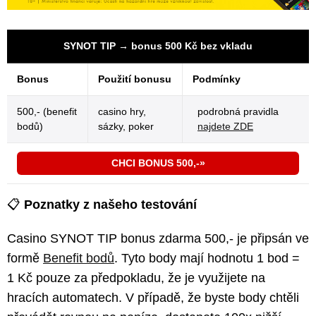
SYNOT TIP → bonus 500 Kč bez vkladu
Bonus
Použití bonusu
Podmínky
500,- (benefit
casino hry,
podrobná pravidla
bodů)
sázky, poker
najdete ZDE
CHCI BONUS 500,-
📋
Poznatky z našeho testování
Casino SYNOT TIP bonus zdarma 500,- je připsán ve
formě
Benefit bodů
. Tyto body mají hodnotu 1 bod =
1 Kč pouze za předpokladu, že je využijete na
hracích automatech. V případě, že byste body chtěli