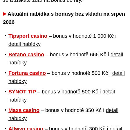
se a získáte zdarma bonus do hry.
Aktuální nabídka s bonusy bez vkladu na srpen
2026
Tipsport casino
– bonus v hodnotě 1 000 Kč ℹ️
detail nabídky
Betano casino
– bonus v hodnotě 666 Kč ℹ️
detail
nabídky
Fortuna casino
– bonus v hodnotě 500 Kč ℹ️
detail
nabídky
SYNOT TIP
– bonus v hodnotě 500 Kč ℹ️
detail
nabídky
Maxa casino
– bonus v hodnotě 350 Kč ℹ️
detail
nabídky
Allwyn casino
– bonus v hodnotě 300 Kč ℹ️
detail