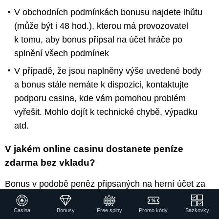
V obchodních podmínkách bonusu najdete lhůtu
(může být i 48 hod.), kterou má provozovatel
k tomu, aby bonus připsal na účet hráče po
splnění všech podmínek
V případě, že jsou naplněny výše uvedené body
a bonus stále nemáte k dispozici, kontaktujte
podporu casina, kde vám pomohou problém
vyřešit. Mohlo dojít k technické chybě, výpadku
atd.
V jakém online casinu dostanete peníze
zdarma bez vkladu?
Bonus v podobě peněz připsaných na herní účet za
registraci a bez nutnosti vkladu, nabízí aktuálně
casino Sazka Hry (Allwyn) ve výši 300 Kč. Výhodou
Casina
Bonusy
Free spiny
Promo kódy
Sázkovky