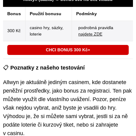
Bonus
Použití bonusu
Podmínky
casino hry, sázky,
podrobná pravidla
300 Kč
loterie
najdete ZDE
CHCI BONUS 300 Kč
📋
Poznatky z našeho testování
Allwyn je aktuálně jediným casinem, kde dostanete
peněžní prostředky, jako bonus za registraci. Ten pak
můžete využít dle vlastního uvážení. Pozor, peníze
však nejdou vybrat, aniž byste je vsadili do hry.
Výhodou je, že si můžete sami vybrat, jestli si za ně
podáte loterie či kurzový tiket, nebo si zahrajete
v casinu.