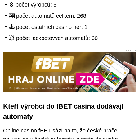
⚙️ počet výrobců: 5
🎰 počet automatů celkem: 268
🕹️ počet ostatních casino her: 1
💥 počet jackpotových automatů: 60
Kteří výrobci do fBET casina dodávají
automaty
Online casino fBET sází na to, že české hráče