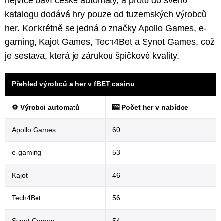
nejvíce baví české automaty, a proto do svého
katalogu dodává hry pouze od tuzemských výrobců
her. Konkrétně se jedná o značky Apollo Games, e-
gaming, Kajot Games, Tech4Bet a Synot Games, což
je sestava, která je zárukou špičkové kvality.
Přehled výrobců a her v fBET casinu
⚙️ Výrobci automatů
🎰 Počet her v nabídce
Apollo Games
60
e-gaming
53
Kajot
46
Tech4Bet
56
Synot Games
54