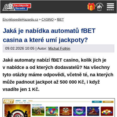
EncyklopedieHazardu.cz
>
CASINO
>
fBET
Jaká je nabídka automatů fBET
casina a které umí jackpoty?
09.02.2026 10:05
| Autor:
Michal Foltýn
Jaké automaty nabízí fBET casino, kolik jich je
v nabídce a od kterých dodavatelů? Na všechny
tyto otázky máme odpovědi, včetně té, na kterých
může padnout jackpot až 500 000 Kč, i když
vsadíte jen 1 Kč.