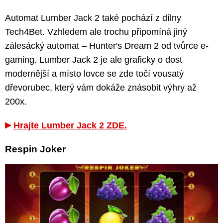
Automat Lumber Jack 2 také pochází z dílny
Tech4Bet. Vzhledem ale trochu připomíná jiný
zálesácký automat – Hunter's Dream 2 od tvůrce e-
gaming. Lumber Jack 2 je ale graficky o dost
modernější a místo lovce se zde točí vousatý
dřevorubec, který vám dokáže znásobit výhry až
200x.
Hrajte Lumber Jack 2 ZDE.
Respin Joker