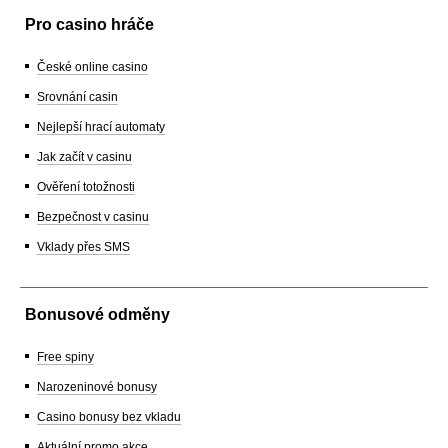
Pro casino hráče
České online casino
Srovnání casin
Nejlepší hrací automaty
Jak začít v casinu
Ověření totožnosti
Bezpečnost v casinu
Vklady přes SMS
Bonusové odměny
Free spiny
Narozeninové bonusy
Casino bonusy bez vkladu
Aktuální promo akce