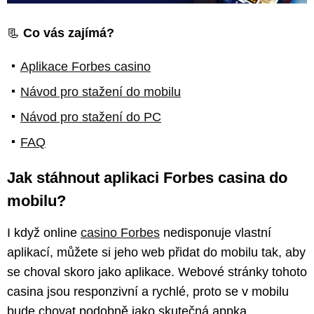
📃
Co vás zajímá?
Aplikace Forbes casino
Návod pro stažení do mobilu
Návod pro stažení do PC
FAQ
Jak stáhnout aplikaci Forbes casina do
mobilu?
I když online
casino Forbes
nedisponuje vlastní
aplikací, můžete si jeho web přidat do mobilu tak, aby
se choval skoro jako aplikace. Webové stránky tohoto
casina jsou responzivní a rychlé, proto se v mobilu
bude chovat podobně jako skutečná appka.