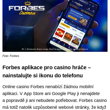
Foto: Forbes
Forbes aplikace pro casino hráče –
nainstalujte si ikonu do telefonu
Online casino Forbes nenabízí žádnou mobilní
aplikaci. V App Store ani Google Play ji nenajdete
a popravdě ji ani nebudete potřebovat. Forbes casino
má totiž natolik uzpůsobené webové stránky, že když