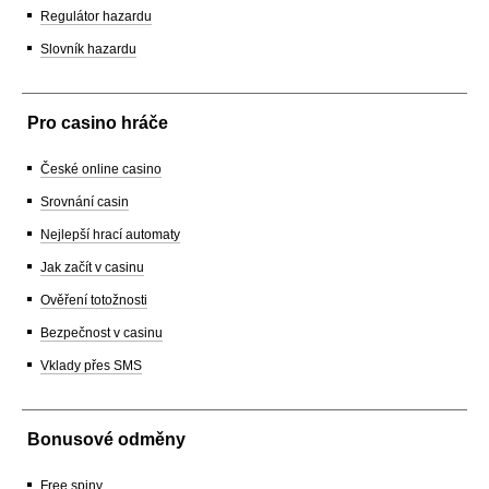
Regulátor hazardu
Slovník hazardu
Pro casino hráče
České online casino
Srovnání casin
Nejlepší hrací automaty
Jak začít v casinu
Ověření totožnosti
Bezpečnost v casinu
Vklady přes SMS
Bonusové odměny
Free spiny