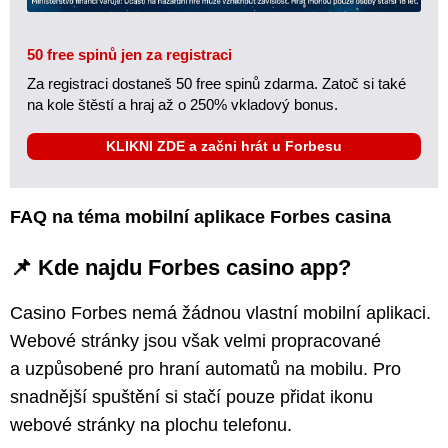
50 free spinů jen za registraci
Za registraci dostaneš 50 free spinů zdarma. Zatoč si také
na kole štěstí a hraj až o 250% vkladový bonus.
KLIKNI ZDE a začni hrát u Forbesu
FAQ na téma mobilní aplikace Forbes casina
📌 Kde najdu Forbes casino app?
Casino Forbes nemá žádnou vlastní mobilní aplikaci.
Webové stránky jsou však velmi propracované
a uzpůsobené pro hraní automatů na mobilu. Pro
snadnější spuštění si stačí pouze přidat ikonu
webové stránky na plochu telefonu.