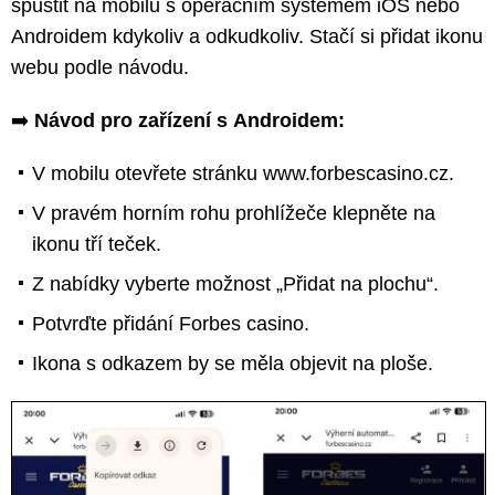
spustit na mobilu s operačním systémem iOS nebo
Androidem kdykoliv a odkudkoliv. Stačí si přidat ikonu
webu podle návodu.
➡️
Návod pro zařízení s Androidem:
V mobilu otevřete stránku www.forbescasino.cz.
V pravém horním rohu prohlížeče klepněte na
ikonu tří teček.
Z nabídky vyberte možnost „Přidat na plochu“.
Potvrďte přidání Forbes casino.
Ikona s odkazem by se měla objevit na ploše.