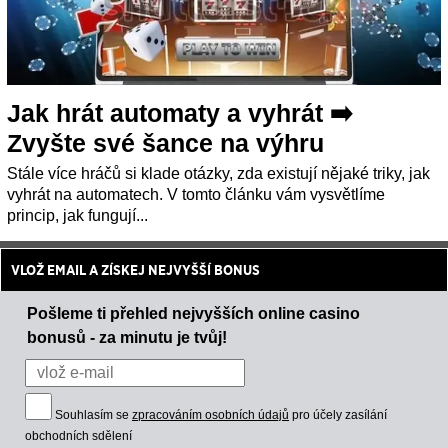
Jak hrát automaty a vyhrát ➡️
Zvyšte své šance na výhru
Stále více hráčů si klade otázky, zda existují nějaké triky, jak
vyhrát na automatech. V tomto článku vám vysvětlíme
princip, jak fungují...
VLOŽ EMAIL A ZÍSKEJ NEJVYŠŠÍ BONUS
Pošleme ti přehled nejvyšších online casino
bonusů - za minutu je tvůj!
Souhlasím se
zpracováním osobních údajů
pro účely zasílání
obchodních sdělení