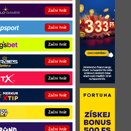
Začni hrát
Začni hrát
Začni hrát
Začni hrát
Začni hrát
Začni hrát
Začni hrát
Začni hrát