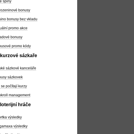
e spiny
ozeninové bonusy
ino bonusy bez vkladu
uální promo akce
adové bonusy
nusové promo kódy
 kurzové sázkaře
ké sázkové kanceláře
usy sázkovek
 se počítají kurzy
kroll management
loterijní hráče
rtka výsledky
gamaxa výsledky