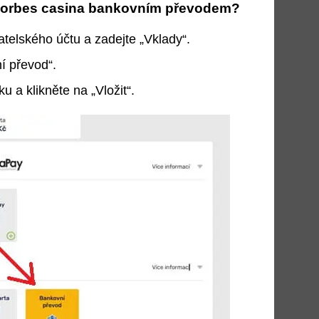
 Forbes casina bankovním převodem?
atelského účtu a zadejte „Vklady“.
í převod“.
 a klikněte na „Vložit“.