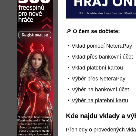
🔎
O čem se dočtete:
Vklad pomocí NeteraPay
Vklad přes bankovní účet
Vklad platební kartou
Výběr přes NeteraPay
Výběr na bankovní účet
Výběr na platební kartu
Kde najdu vklady a vý
Přehledy o provedených vkla