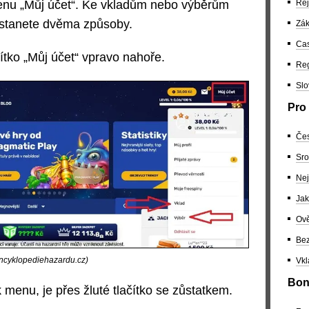
 menu „Můj účet“. Ke vkladům nebo výběrům
Rej
stanete dvěma způsoby.
Zák
Cas
čítko „Můj účet“ vpravo nahoře.
Reg
Slo
Pro
Čes
Sro
Nej
Jak
Ově
Bez
encyklopediehazardu.cz)
Vkl
Bon
k menu, je přes žluté tlačítko se zůstatkem.