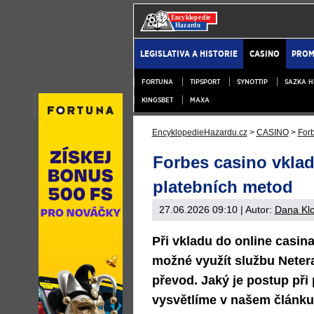
LEGISLATIVA A HISTORIE
CASINO
PROM
FORTUNA
TIPSPORT
SYNOTTIP
SAZKA H
KINGSBET
MAXA
EncyklopedieHazardu.cz
>
CASINO
>
For
Forbes casino vklad
platebních metod
27.06.2026 09:10
| Autor:
Dana Kl
Při vkladu do online casin
možné využít službu Neter
převod. Jaký je postup při 
vysvětlíme v našem článku