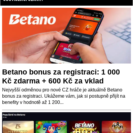
Betano bonus za registraci: 1 000
Kč zdarma + 600 Kč za vklad
Nejvyšší odměnou pro nové CZ hráče je aktuálně Betano
bonus za registraci. Ukážeme vám, jak si postupně přijít na
benefity v hodnotě až 1 200...