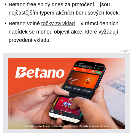
Betano free spiny dnes za protočení – jsou
nejčastějším typem akčních bonusových toček.
Betano volné
točky za vklad
– v rámci denních
nabídek se mohou objevit akce, které vyžadují
provedení vkladu.