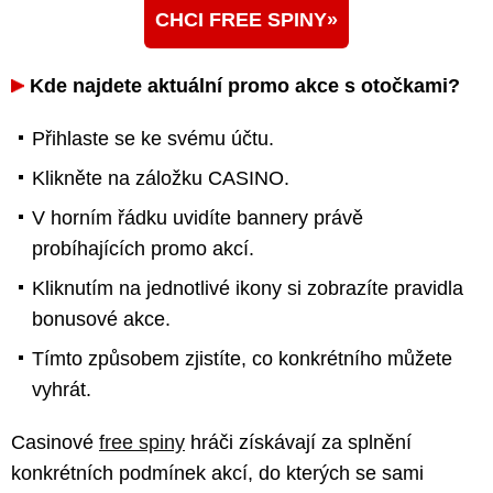
CHCI FREE SPINY
Kde najdete aktuální promo akce s otočkami?
Přihlaste se ke svému účtu.
Klikněte na záložku CASINO.
V horním řádku uvidíte bannery právě
probíhajících promo akcí.
Kliknutím na jednotlivé ikony si zobrazíte pravidla
bonusové akce.
Tímto způsobem zjistíte, co konkrétního můžete
vyhrát.
Casinové
free spiny
hráči získávají za splnění
konkrétních podmínek akcí, do kterých se sami