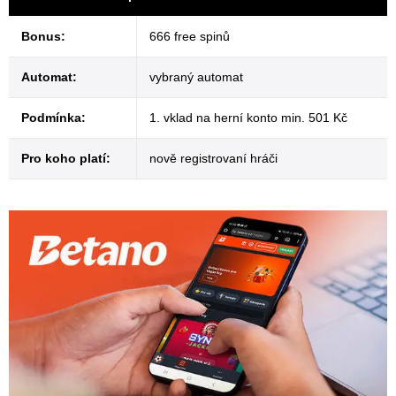
Bonus:
666 free spinů
Automat:
vybraný automat
Podmínka:
1. vklad na herní konto min. 501 Kč
Pro koho platí:
nově registrovaní hráči