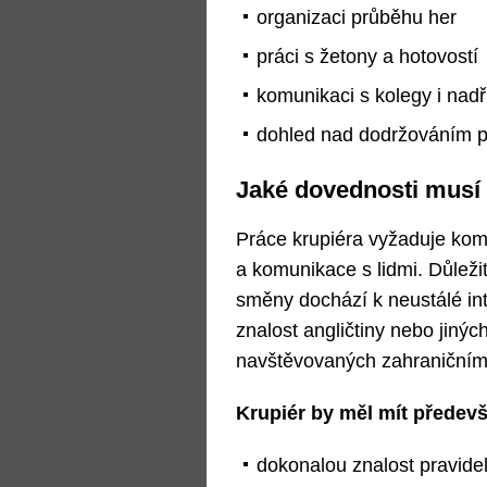
organizaci průběhu her
práci s žetony a hotovostí
komunikaci s kolegy i nad
dohled nad dodržováním p
Jaké dovednosti musí 
Práce krupiéra vyžaduje komb
a komunikace s lidmi. Důleži
směny dochází k neustálé int
znalost angličtiny nebo jiný
navštěvovaných zahraničními
Krupiér by měl mít předev
dokonalou znalost pravide