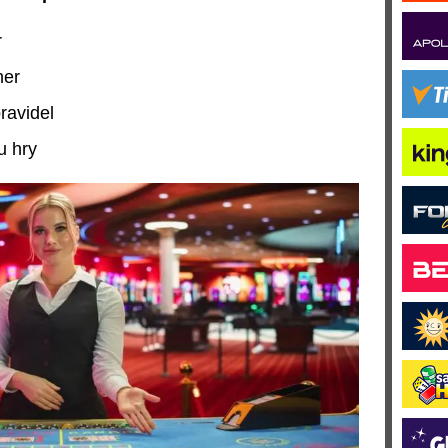
r
her
ravidel
u hry