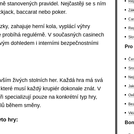
Rej
sně stanovených pravidel. Nejčastěji se s ním
Zák
ackjack, baccarat nebo poker.
Cas
ky, zahajuje herní kola, vyplácí výhry
Reg
še probíhá regulérně. V současných casinech
Slo
vým dohledem i interními bezpečnostními
Pro
Čes
Sro
Nej
vším živých stolních her. Každá hra má svá
Jak
, které musí každý krupiér dokonale znát. V
Ově
i specializují pouze na konkrétní typ hry,
Bez
stolů během směny.
Vkl
yto hry:
Bon