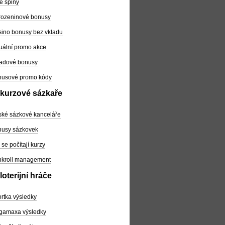
e spiny
ozeninové bonusy
ino bonusy bez vkladu
uální promo akce
adové bonusy
nusové promo kódy
 kurzové sázkaře
ké sázkové kanceláře
usy sázkovek
 se počítají kurzy
kroll management
loterijní hráče
rtka výsledky
gamaxa výsledky