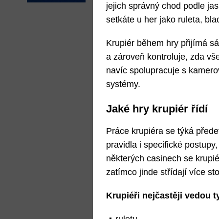
jejich správný chod podle ja
setkáte u her jako ruleta, bl
Krupiér během hry přijímá sáz
a zároveň kontroluje, zda v
navíc spolupracuje s kamero
systémy.
Jaké hry krupiér řídí
Práce krupiéra se týká přede
pravidla i specifické postupy
některých casinech se krupiéř
zatímco jinde střídají více 
Krupiéři nejčastěji vedou t