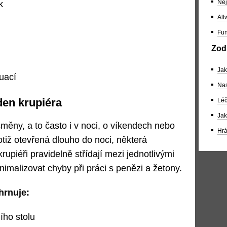
Nej
k
All
Fun
Zod
Jak
uací
Nas
den krupiéra
Léč
Jak
směny, a to často i v noci, o víkendech nebo
Hrá
tiž otevřená dlouho do noci, některá
upiéři pravidelně střídají mezi jednotlivými
imalizovat chyby při práci s penězi a žetony.
hrnuje:
ího stolu