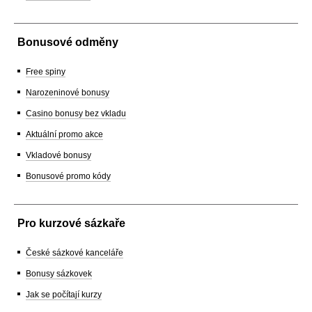
Bonusové odměny
Free spiny
Narozeninové bonusy
Casino bonusy bez vkladu
Aktuální promo akce
Vkladové bonusy
Bonusové promo kódy
Pro kurzové sázkaře
České sázkové kanceláře
Bonusy sázkovek
Jak se počítají kurzy