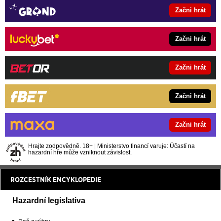
Začni hrát
Začni hrát
Začni hrát
Začni hrát
Začni hrát
Hrajte zodpovědně. 18+ | Ministerstvo financí varuje: Účastí na
hazardní hře může vzniknout závislost.
ROZCESTNÍK ENCYKLOPEDIE
Hazardní legislativa