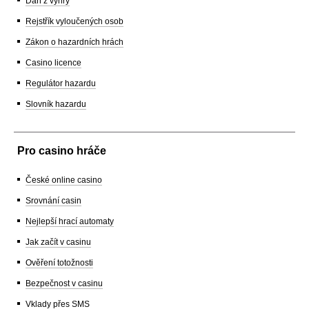
Daň z výhry
Rejstřík vyloučených osob
Zákon o hazardních hrách
Casino licence
Regulátor hazardu
Slovník hazardu
Pro casino hráče
České online casino
Srovnání casin
Nejlepší hrací automaty
Jak začít v casinu
Ověření totožnosti
Bezpečnost v casinu
Vklady přes SMS