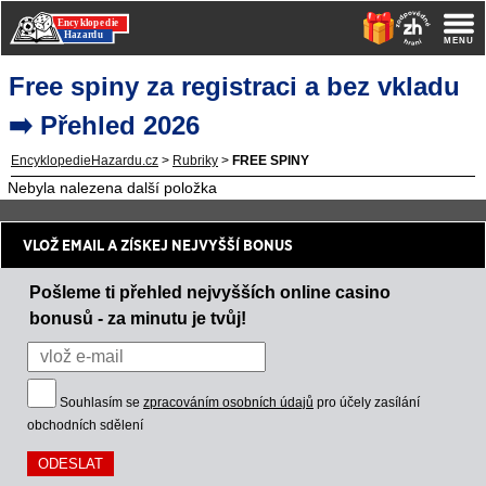
Free spiny za registraci a bez vkladu
➡️ Přehled 2026
EncyklopedieHazardu.cz
>
Rubriky
>
FREE SPINY
Nebyla nalezena další položka
VLOŽ EMAIL A ZÍSKEJ NEJVYŠŠÍ BONUS
Pošleme ti přehled nejvyšších online casino
bonusů - za minutu je tvůj!
Souhlasím se
zpracováním osobních údajů
pro účely zasílání
obchodních sdělení