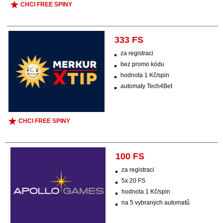
CHCI FREE SPINY
333 FS
za registraci
bez promo kódu
hodnota 1 Kč/spin
automaty Tech4Bet
CHCI FREE SPINY
100 FS
za registraci
5x 20 FS
hodnota 1 Kč/spin
na 5 vybraných automatů