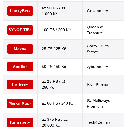
až 50 FS / až
LuckyBet
Wazdan hry
1 000 Kč
Queen of
SYNOT TIP
100 FS / 200 Kč
Treasure
Crazy Fruits
Maxa
25 FS / 25 Kč
Street
Apollo
50 FS / 50 Kč
vybrané hry
až 25 FS / až
Forbes
Rich Kittens
250 Kč
81 Multiways
MerkurXtip
až 60 FS / 240 Kč
Premium
až 375 FS / až
Kingsbet
Tech4Bet hry
20 000 Kč