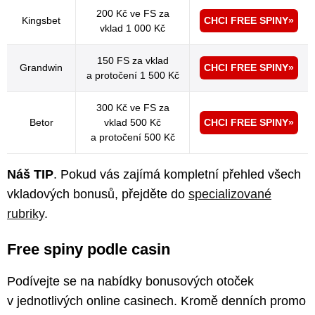
200 Kč ve FS za
Kingsbet
CHCI FREE SPINY
vklad 1 000 Kč
150 FS za vklad
Grandwin
CHCI FREE SPINY
a protočení 1 500 Kč
300 Kč ve FS za
Betor
vklad 500 Kč
CHCI FREE SPINY
a protočení 500 Kč
Náš TIP
. Pokud vás zajímá kompletní přehled všech
vkladových bonusů, přejděte do
specializované
rubriky
.
Free spiny podle casin
Podívejte se na nabídky bonusových otoček
v jednotlivých online casinech. Kromě denních promo