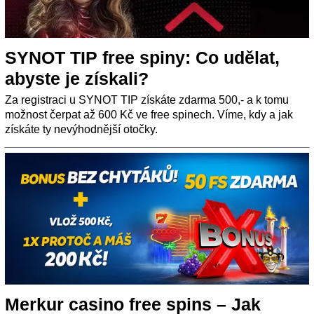
SYNOT TIP free spiny: Co udělat,
abyste je získali?
Za registraci u SYNOT TIP získáte zdarma 500,- a k tomu
možnost čerpat až 600 Kč ve free spinech. Víme, kdy a jak
získáte ty nevýhodnější otočky.
Merkur casino free spins – Jak