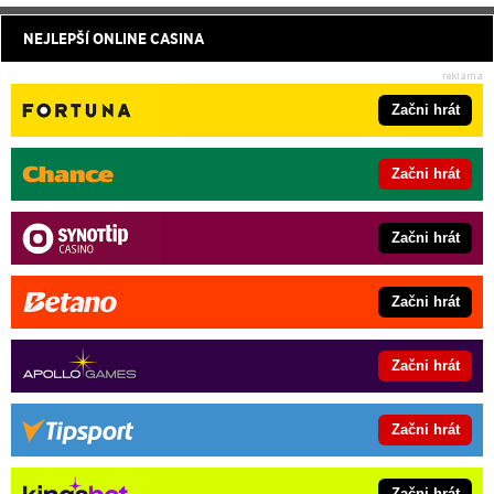
NEJLEPŠÍ ONLINE CASINA
Začni hrát
Začni hrát
Začni hrát
Začni hrát
Začni hrát
Začni hrát
Začni hrát