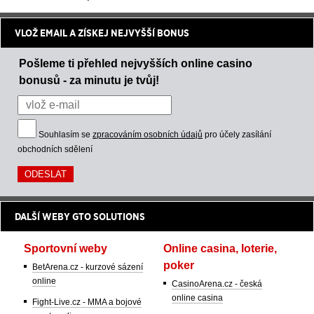
VLOŽ EMAIL A ZÍSKEJ NEJVYŠŠÍ BONUS
Pošleme ti přehled nejvyšších online casino
bonusů - za minutu je tvůj!
Souhlasím se
zpracováním osobních údajů
pro účely zasílání
obchodních sdělení
DALŠÍ WEBY GTO SOLUTIONS
Sportovní weby
Online casina, loterie,
poker
BetArena.cz - kurzové sázení
online
CasinoArena.cz - česká
online casina
Fight-Live.cz - MMA a bojové