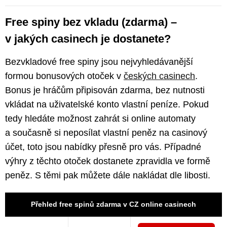
Free spiny bez vkladu (zdarma) –
v jakých casinech je dostanete?
Bezvkladové free spiny jsou nejvyhledávanější
formou bonusových otoček v
českých casinech
.
Bonus je hráčům připisován zdarma, bez nutnosti
vkládat na uživatelské konto vlastní peníze. Pokud
tedy hledáte možnost zahrát si online automaty
a současně si neposílat vlastní peněz na casinový
účet, toto jsou nabídky přesně pro vás. Případné
výhry z těchto otoček dostanete zpravidla ve formě
peněz. S těmi pak můžete dále nakládat dle libosti.
Přehled free spinů zdarma v CZ online casinech