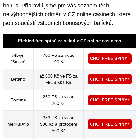
bonus. Připravili jsme pro vás seznam těch
nejvýhodnějších odměn v CZ online casinech, které
jsou součástí vstupních bonusových balíčků.
Přehled free spinů za vklad v CZ online casinech
Allwyn
700 FS za vklad
CHCI FREE SPINY
(Sazka)
100 Kč
až 600 Kč ve FS za
Betano
CHCI FREE SPINY
vklad 501 Kč
250 FS za vklad
Fortuna
CHCI FREE SPINY
200 Kč
333 FS za vklad
MerkurXtip
500 Kč a protočení
CHCI FREE SPINY
500 Kč