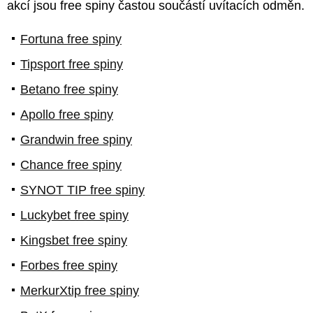
akcí jsou free spiny častou součástí uvítacích odměn.
Fortuna free spiny
Tipsport free spiny
Betano free spiny
Apollo free spiny
Grandwin free spiny
Chance free spiny
SYNOT TIP free spiny
Luckybet free spiny
Kingsbet free spiny
Forbes free spiny
MerkurXtip free spiny