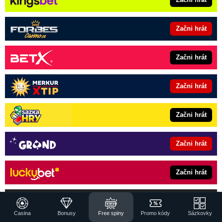
Začni hrát
Začni hrát
Začni hrát
Začni hrát
Začni hrát
Začni hrát
Začni hrát
Casina
Bonusy
Free spiny
Promo kódy
Sázkovky