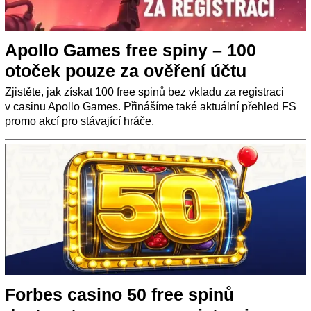
Apollo Games free spiny – 100
otoček pouze za ověření účtu
Zjistěte, jak získat 100 free spinů bez vkladu za registraci
v casinu Apollo Games. Přinášíme také aktuální přehled FS
promo akcí pro stávající hráče.
Forbes casino 50 free spinů