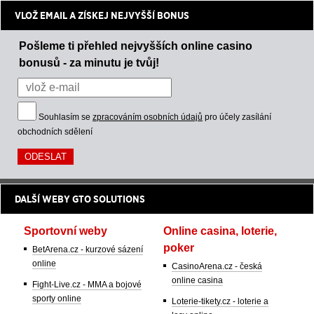
VLOŽ EMAIL A ZÍSKEJ NEJVYŠŠÍ BONUS
Pošleme ti přehled nejvyšších online casino
bonusů - za minutu je tvůj!
Souhlasím se
zpracováním osobních údajů
pro účely zasílání
obchodních sdělení
DALŠÍ WEBY GTO SOLUTIONS
Sportovní weby
Online casina, loterie,
poker
BetArena.cz - kurzové sázení
online
CasinoArena.cz - česká
online casina
Fight-Live.cz - MMA a bojové
sporty online
Loterie-tikety.cz - loterie a