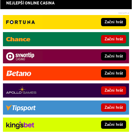
NEJLEPŠÍ ONLINE CASINA
Začni hrát
Začni hrát
Začni hrát
Začni hrát
Začni hrát
Začni hrát
Začni hrát