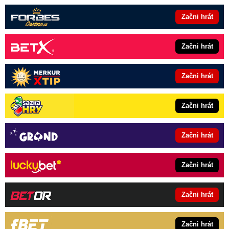
Začni hrát
Začni hrát
Začni hrát
Začni hrát
Začni hrát
Začni hrát
Začni hrát
Začni hrát