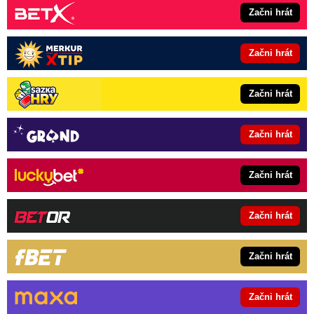
Začni hrát
Začni hrát
Začni hrát
Začni hrát
Začni hrát
Začni hrát
Začni hrát
Začni hrát