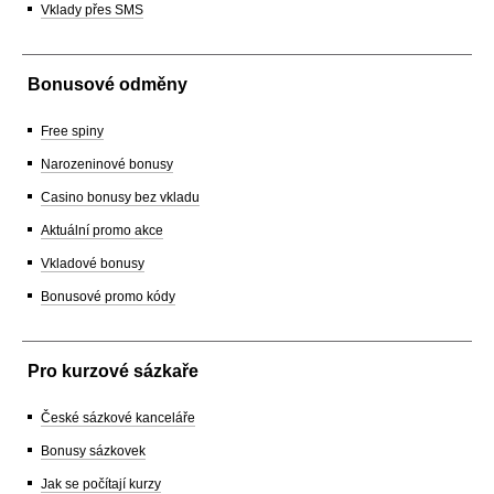
Vklady přes SMS
Bonusové odměny
Free spiny
Narozeninové bonusy
Casino bonusy bez vkladu
Aktuální promo akce
Vkladové bonusy
Bonusové promo kódy
Pro kurzové sázkaře
České sázkové kanceláře
Bonusy sázkovek
Jak se počítají kurzy