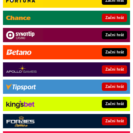
Začni hrát
Začni hrát
Začni hrát
Začni hrát
Začni hrát
Začni hrát
Začni hrát
Začni hrát