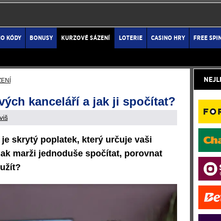
O KÓDY
BONUSY
KURZOVÉ SÁZENÍ
LOTERIE
CASINO HRY
FREE SPI
NEJL
ENÍ
ých kanceláří a jak ji spočítat?
viš
e skrytý poplatek, který určuje vaši
ak marži jednoduše spočítat, porovnat
užít?