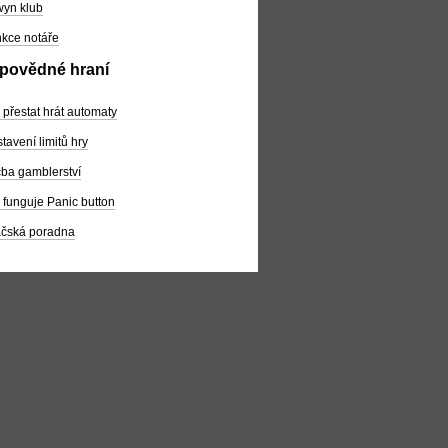
wyn klub
kce notáře
povědné hraní
 přestat hrát automaty
tavení limitů hry
ba gamblerství
 funguje Panic button
čská poradna