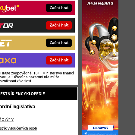
Začni hrát
Začni hrát
Začni hrát
Začni hrát
Hrajte zodpovědně. 18+ | Ministerstvo financí
varuje: Účastí na hazardní hře může
vzniknout závislost.
ESTNÍK ENCYKLOPEDIE
rdní legislativa
 z výhry
střík vyloučených osob