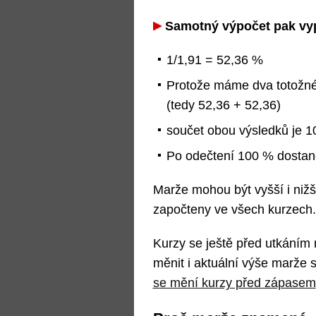
Samotný výpočet pak vyp
1/1,91 = 52,36 %
Protože máme dva totožné 
(tedy 52,36 + 52,36)
součet obou výsledků je 
Po odečtení 100 % dosta
Marže mohou být vyšší i nižš
započteny ve všech kurzech.
Kurzy se ještě před utkáním
měnit i aktuální výše marže 
se mění kurzy před zápasem