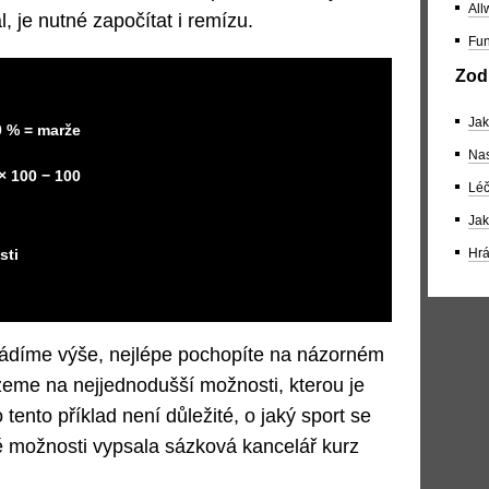
All
l, je nutné započítat i remízu.
Fun
Zod
Jak
 % = marže
Nas
 × 100 − 100
Léč
Jak
Hrá
sti
vádíme výše, nejlépe pochopíte na názorném
ážeme na nejjednodušší možnosti, kterou je
tento příklad není důležité, o jaký sport se
bě možnosti vypsala sázková kancelář kurz