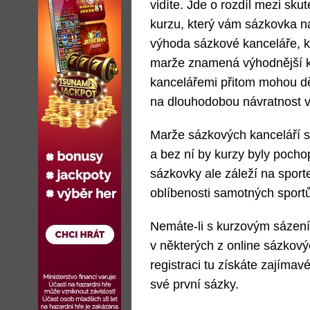
vidíte. Jde o rozdíl mezi sk
kurzu, který vám sázkovka na
výhoda sázkové kanceláře, kte
marže znamená výhodnější k
kancelářemi přitom mohou děl
na dlouhodobou návratnost v
Marže sázkových kanceláří s
a bez ní by kurzy byly pocho
sázkovky ale záleží na sporte
oblíbenosti samotných sportů
Nemáte-li s kurzovým sázení
v některých z online sázkový
registraci tu získáte zajímav
své první sázky.