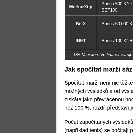
Bonus 500 Kč f
MerkurXtip
BET100
BetX
Bonus 50 000 Kč
fBET
Bonus 100 Kč + 2
18+ Ministerstvo financí varuj
Jak spočítat marži sá
Spočítat marži není nic těžk
možných výsledků a od výsl
získáte jako převrácenou hod
než 100 %, rozdíl představu
Počet započítaných výsledků
(například tenis) se počítaj