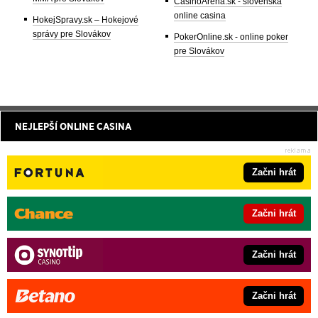
CasinoArena.sk - slovenská
online casina
HokejSpravy.sk – Hokejové
správy pre Slovákov
PokerOnline.sk - online poker
pre Slovákov
NEJLEPŠÍ ONLINE CASINA
Začni hrát
Začni hrát
Začni hrát
Začni hrát