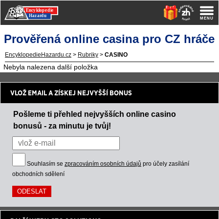
Prověřená online casina pro CZ hráče
EncyklopedieHazardu.cz
>
Rubriky
>
CASINO
Nebyla nalezena další položka
VLOŽ EMAIL A ZÍSKEJ NEJVYŠŠÍ BONUS
Pošleme ti přehled nejvyšších online casino
bonusů - za minutu je tvůj!
Souhlasím se
zpracováním osobních údajů
pro účely zasílání
obchodních sdělení