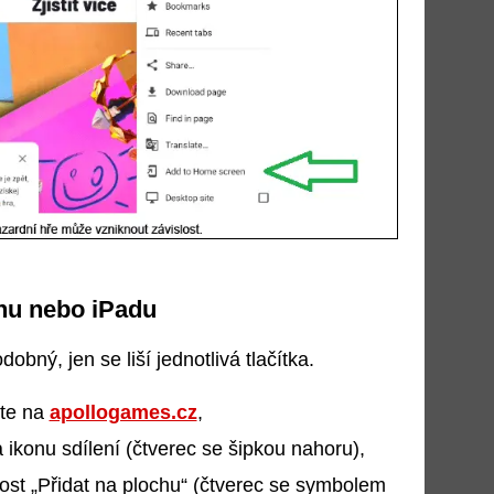
nu nebo iPadu
obný, jen se liší jednotlivá tlačítka.
ěte na
apollogames.cz
,
a ikonu sdílení (čtverec se šipkou nahoru),
st „Přidat na plochu“ (čtverec se symbolem