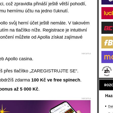
i, což zpravidla přináší ještě větší pohodlí,
ému hernímu účtu na jedno ťuknutí.
ollo svůj herní účet ještě nemáte. V takovém
utím na tlačítko níže. Registrace je intuitivní
končení můžete od Apolla získat zajímavé
eb Apollo casina.
říš přes tlačítko „ZAREGISTRUJTE SE“.
 obdržíš zdarma
100 Kč ve free spinech
.
ROZC
bonus až 5 000 Kč
.
Haza
Daň