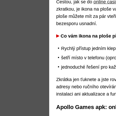
Cestou, jak se do
online cas
zkratkou, je ikona na ploše v
ploše můžete mít za pár vteř
bezesporu usnadní.
Co vám ikona na ploše p
Rychlý přístup jedním klep
šetří místo v telefonu (oprot
jednoduché řešení pro kaž
Zkrátka jen ťuknete a jste ro
adresy nebo ručního otevírán
instalaci ani aktualizace a f
Apollo Games apk: onl