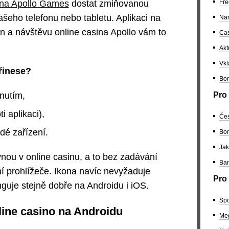
Fre
ina Apollo Games
dostat zmiňovanou
ašeho telefonu nebo tabletu. Aplikaci na
Nar
in a návštěvu online casina Apollo vám to
Cas
Akt
Vkl
řinese?
Bo
Pro
nutím,
i aplikaci),
Čes
dé zařízení.
Bon
Jak
vnou v online casinu, a to bez zadávání
Ban
í prohlížeče. Ikona navíc nevyžaduje
Pro 
unguje stejně dobře na Androidu i iOS.
Spo
ine casino na Androidu
Me