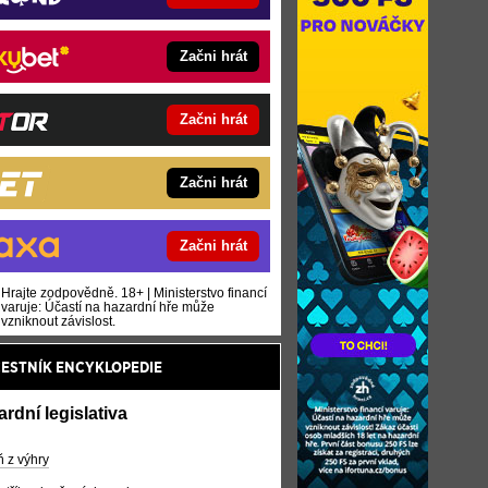
Začni hrát
Začni hrát
Začni hrát
Začni hrát
Hrajte zodpovědně. 18+ | Ministerstvo financí
varuje: Účastí na hazardní hře může
vzniknout závislost.
ESTNÍK ENCYKLOPEDIE
rdní legislativa
 z výhry