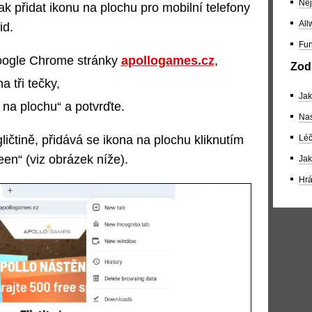
Nej
k přidat ikonu na plochu pro mobilní telefony
All
id.
Fun
Google Chrome stránky
apollogames.cz
,
Zod
a tři tečky,
Jak
 na plochu“ a potvrďte.
Nas
Léč
ičtině, přidává se ikona na plochu kliknutím
en“ (viz obrázek níže).
Jak
Hrá