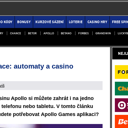
O KÓDY
BONUSY
KURZOVÉ SÁZENÍ
LOTERIE
CASINO HRY
FREE SPI
RY
CHANCE
BETOR
APOLLO
BETANO
FORBES
GRANDWIN
LUCKYB
NEJL
ace: automaty a casino
viš
sinu Apollo si můžete zahrát i na jedno
telefonu nebo tabletu. V tomto článku
udete potřebovat Apollo Games aplikaci?