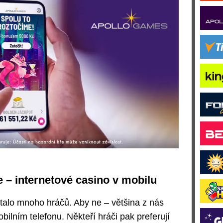
 – internetové casino v mobilu
talo mnoho hráčů. Aby ne – většina z nás
bilním telefonu. Někteří hráči pak preferují