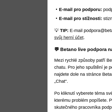
E-mail pro podporu:
podp
E-mail pro stížnosti:
stiz
💡
TIP:
E-mail podpora@betano
svůj herní účet
.
💬
Betano live podpora n
Mezi rychlé způsoby patří Be
chatu. Pro jeho spuštění je p
najdete dole na stránce Beta
„Chat“.
Po kliknutí vyberete téma své
kterému problém popíšete. P
skutečného pracovníka podp