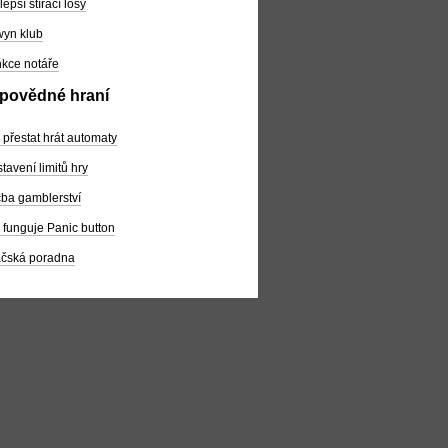
lepší stírací losy
wyn klub
kce notáře
povědné hraní
 přestat hrát automaty
tavení limitů hry
ba gamblerství
 funguje Panic button
čská poradna