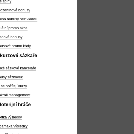
e spiny
ozeninové bonusy
ino bonusy bez vkladu
uální promo akce
adové bonusy
nusové promo kódy
 kurzové sázkaře
ké sázkové kanceláře
usy sázkovek
 se počítají kurzy
kroll management
loterijní hráče
rtka výsledky
gamaxa výsledky