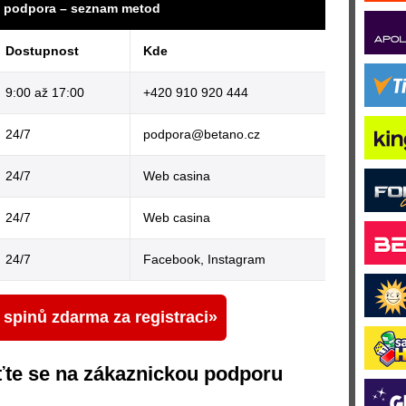
 podpora – seznam metod
Dostupnost
Kde
9:00 až 17:00
+420 910 920 444
24/7
podpora@betano.cz
24/7
Web casina
24/7
Web casina
24/7
Facebook, Instagram
 spinů zdarma za registraci
ťte se na zákaznickou podporu