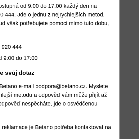
dostupná od 9:00 do 17:00 každý den na
0 444. Jde o jednu z nejrychlejších metod,
kud však potřebujete pomoci mimo tuto dobu,
 920 444
 9:00 do 17:00
e svůj dotaz
 Betano e-mail podpora@betano.cz. Myslete
chlejší metodu a odpověď vám může přijít až
 odpověď nespěcháte, jde o osvědčenou
ní reklamace je Betano potřeba kontaktovat na