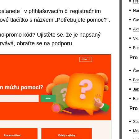
Fre
tanete i v přihlašovacím či registračním
Nar
žové tlačítko s názvem „Potřebujete pomoc?“.
Cas
Akt
no promo kód
? Ujistěte se, že je napsaný
Vkl
rvává, obraťte se na podporu.
Bo
Pro
Čes
Bon
Jak
Ban
Pro 
Spo
Me