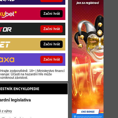
Začni hrát
Začni hrát
Začni hrát
Začni hrát
Hrajte zodpovědně. 18+ | Ministerstvo financí
varuje: Účastí na hazardní hře může
vzniknout závislost.
ESTNÍK ENCYKLOPEDIE
rdní legislativa
 z výhry