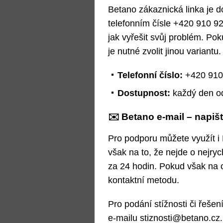
Betano zákaznická linka je 
telefonním čísle +420 910 92
jak vyřešit svůj problém. Po
je nutné zvolit jinou variantu.
Telefonní číslo:
+420 910
Dostupnost:
každý den od
✉️
Betano e-mail – napišt
Pro podporu můžete využít i
však na to, že nejde o nejry
za 24 hodin. Pokud však na
kontaktní metodu.
Pro podání stížnosti či řeše
e-mailu stiznosti@betano.cz.