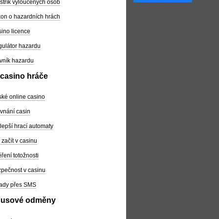
střík vyloučených osob
on o hazardních hrách
ino licence
ulátor hazardu
vník hazardu
 casino hráče
ké online casino
vnání casin
lepší hrací automaty
 začít v casinu
ření totožnosti
pečnost v casinu
ady přes SMS
usové odměny