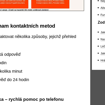
Nej
All
Fun
Zod
nam kontaktních metod
Jak
ktovat několika způsoby, jejichž přehled
Nas
Léč
Jak
tá odpověď
Hrá
odin
olika minut
ěď do 24 hodin
ka – rychlá pomoc po telefonu