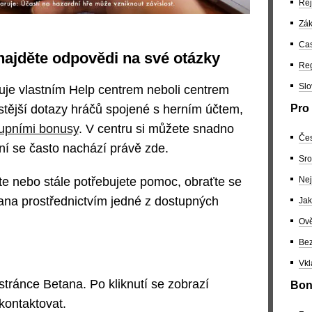
Rej
Zák
Cas
najděte odpovědi na své otázky
Reg
Slo
uje vlastním Help centrem neboli centrem
Pro
stější dotazy hráčů spojené s herním účtem,
upními bonusy
. V centru si můžete snadno
Čes
ní se často nachází právě zde.
Sro
Nej
 nebo stále potřebujete pomoc, obraťte se
na prostřednictvím jedné z dostupných
Jak
Ově
Bez
Vkl
stránce Betana. Po kliknutí se zobrazí
Bon
kontaktovat.