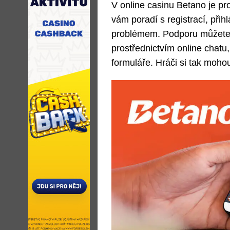
V online casinu Betano je pr
vám poradí s registrací, přih
problémem. Podporu můžete 
prostřednictvím online chatu,
formuláře. Hráči si tak mohou