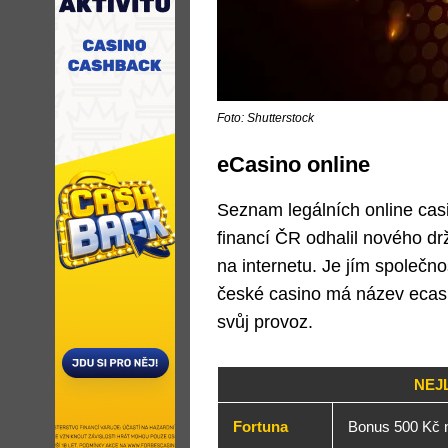
Foto: Shutterstock
eCasino online
Seznam legálních online casin
financí ČR odhalil nového dr
na internetu. Je jím společn
české casino má název ecasin
svůj provoz.
NEJ
Fortuna
Bonus 500 Kč n