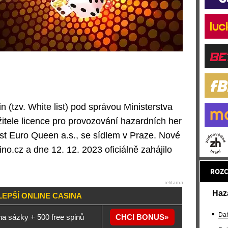
 (tzv. White list) pod správou Ministerstva
žitele licence pro provozování hazardních her
ost Euro Queen a.s., se sídlem v Praze. Nové
o.cz a dne 12. 12. 2023 oficiálně zahájilo
ROZC
Haza
LEPŠÍ ONLINE CASINA
Daň
a sázky + 500 free spinů
CHCI BONUS