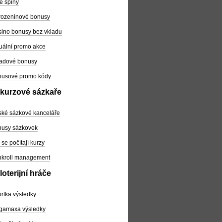
e spiny
ozeninové bonusy
ino bonusy bez vkladu
uální promo akce
adové bonusy
nusové promo kódy
 kurzové sázkaře
ké sázkové kanceláře
usy sázkovek
 se počítají kurzy
kroll management
loterijní hráče
rtka výsledky
gamaxa výsledky