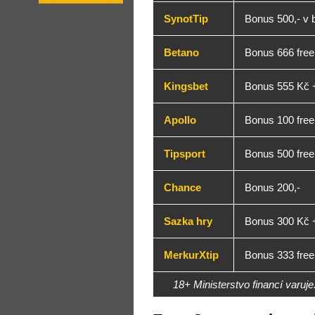
SynotTip
Bonus 500,- v 
Betano
Bonus 666 free
Kingsbet
Bonus 555 Kč +
Apollo
Bonus 100 free
Tipsport
Bonus 500 free
Chance
Bonus 200,-
Sazka hry
Bonus 300 Kč 
MerkurXtip
Bonus 333 free
18+ Ministerstvo financí varuj