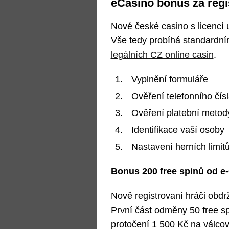
eCasino bonus za regi
Nové české casino s licencí u
Vše tedy probíhá standardním
legálních CZ online casin
.
Vyplnění formuláře
Ověření telefonního čísl
Ověření platební metod
Identifikace vaší osoby
Nastavení herních limit
Bonus 200 free spinů od e
Nově registrovaní hráči obdrž
První část odměny 50 free s
protočení 1 500 Kč na válco