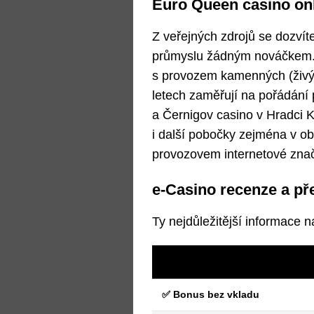
Euro Queen casino on
Z veřejných zdrojů se dozvít
průmyslu žádným nováčkem.
s provozem kamenných (živýc
letech zaměřují na pořádání
a Černigov casino v Hradci K
i další pobočky zejména v obl
provozovem internetové zna
e-Casino recenze a př
Ty nejdůležitější informace n
✅ Bonus bez vkladu