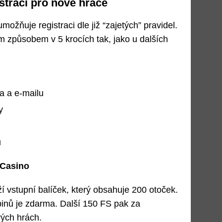
straci pro nové hráče
možňuje registraci dle již “zajetých” pravidel.
 způsobem v 5 krocích tak, jako u dalších
a a e-mailu
y
ů
-Casino
í vstupní balíček, který obsahuje 200 otoček.
pinů je zdarma. Další 150 FS pak za
vých hrách.