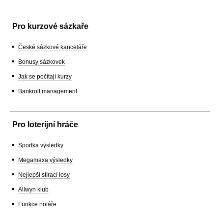
Pro kurzové sázkaře
České sázkové kanceláře
Bonusy sázkovek
Jak se počítají kurzy
Bankroll management
Pro loterijní hráče
Sportka výsledky
Megamaxa výsledky
Nejlepší stírací losy
Allwyn klub
Funkce notáře