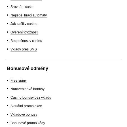
Srovnání casin
Nejlepší hrací automaty
Jak začít v casinu
Ověření totožnosti
Bezpečnost v casinu
Vklady přes SMS
Bonusové odměny
Free spiny
Narozeninové bonusy
Casino bonusy bez vkladu
Aktuální promo akce
Vkladové bonusy
Bonusové promo kódy