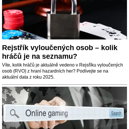
Rejstřík vyloučených osob – kolik
hráčů je na seznamu?
Víte, kolik hráčů je aktuálně vedeno v Rejsříku vyloučených
osob (RVO) z hraní hazardních her? Podívejte se na
aktuální data z roku 2025.