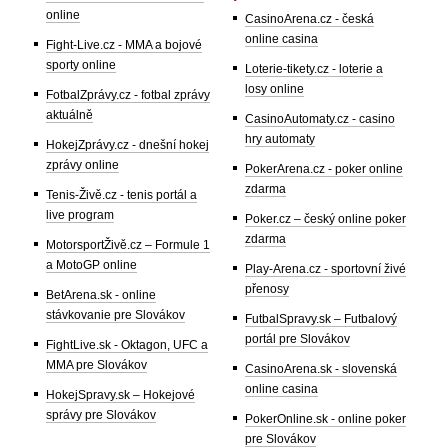
online
CasinoArena.cz - česká
online casina
Fight-Live.cz - MMA a bojové
sporty online
Loterie-tikety.cz - loterie a
losy online
FotbalZprávy.cz - fotbal zprávy
aktuálně
CasinoAutomaty.cz - casino
hry automaty
HokejZprávy.cz - dnešní hokej
zprávy online
PokerArena.cz - poker online
zdarma
Tenis-Živě.cz - tenis portál a
live program
Poker.cz – český online poker
zdarma
MotorsportŽivě.cz – Formule 1
a MotoGP online
Play-Arena.cz - sportovní živé
přenosy
BetArena.sk - online
stávkovanie pre Slovákov
FutbalSpravy.sk – Futbalový
portál pre Slovákov
FightLive.sk - Oktagon, UFC a
MMA pre Slovákov
CasinoArena.sk - slovenská
online casina
HokejSpravy.sk – Hokejové
správy pre Slovákov
PokerOnline.sk - online poker
pre Slovákov