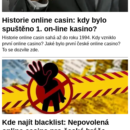
Historie online casin: kdy bylo
spuštěno 1. on-line kasino?
Historie online casin sahá až do roku 1994. Kdy vzniklo
první online casino? Jaké bylo první české online casino?
To se dozvíte zde.
Kde najít blacklist: Nepovolená