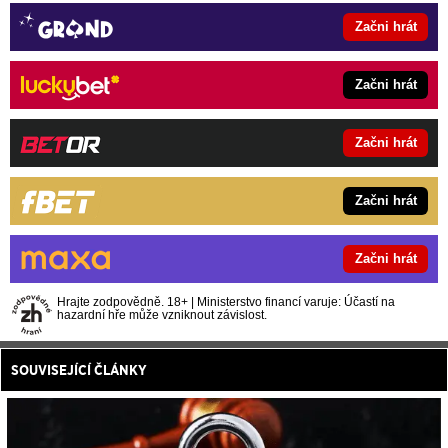
Začni hrát
Začni hrát
Začni hrát
Začni hrát
Začni hrát
Hrajte zodpovědně. 18+ | Ministerstvo financí varuje: Účastí na
hazardní hře může vzniknout závislost.
SOUVISEJÍCÍ ČLÁNKY