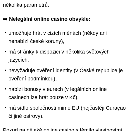
několika parametrů.
➡️
Nelegální online casino obvykle:
umožňuje hrát v cizích měnách (někdy ani
nenabízí české koruny),
má stránky k dispozici v několika světových
jazycích,
nevyžaduje ověření identity (v České republice je
ověření podmínkou),
nabízí bonusy v eurech (v legálních online
casinech lze hrát pouze v Kč),
má sídlo společnosti mimo EU (nejčastěji Curaçao
či jiné ostrovy).
Pokud na nějaké online casino s těmito vlastnostmi