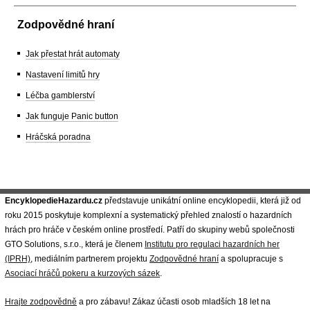
Zodpovědné hraní
Jak přestat hrát automaty
Nastavení limitů hry
Léčba gamblerství
Jak funguje Panic button
Hráčská poradna
EncyklopedieHazardu.cz
představuje unikátní online encyklopedii, která již od
roku 2015 poskytuje komplexní a systematický přehled znalostí o hazardních
hrách pro hráče v českém online prostředí. Patří do skupiny webů společnosti
GTO Solutions, s.r.o., která je členem
Institutu pro regulaci hazardních her
(IPRH)
, mediálním partnerem projektu
Zodpovědné hraní
a spolupracuje s
Asociací hráčů pokeru a kurzových sázek
.
Hrajte zodpovědně
a pro zábavu! Zákaz účasti osob mladších 18 let na