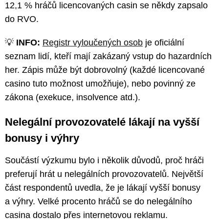
12,1 % hráčů licencovaných casin se někdy zapsalo
do RVO.
💡
INFO:
Registr vyloučených osob
je oficiální
seznam lidí, kteří mají zakázaný vstup do hazardních
her. Zápis může být dobrovolný (každé licencované
casino tuto možnost umožňuje), nebo povinný ze
zákona (exekuce, insolvence atd.).
Nelegální provozovatelé lákají na vyšší
bonusy i výhry
Součástí výzkumu bylo i několik důvodů, proč hráči
preferují hrát u nelegálních provozovatelů. Největší
část respondentů uvedla, že je lákají vyšší bonusy
a výhry. Velké procento hráčů se do nelegálního
casina dostalo přes internetovou reklamu.