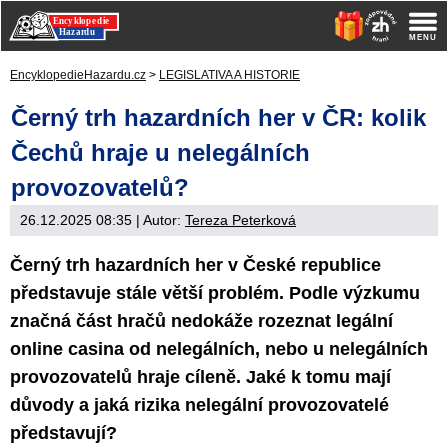
EncyklopedieHazardu.cz
>
LEGISLATIVA A HISTORIE
Černý trh hazardních her v ČR: kolik
Čechů hraje u nelegálních
provozovatelů?
26.12.2025 08:35
| Autor:
Tereza Peterková
Černý trh hazardních her v České republice
představuje stále větší problém. Podle výzkumu
značná část hračů nedokáže rozeznat legální
online casina od nelegálních, nebo u nelegálních
provozovatelů hraje cíleně. Jaké k tomu mají
důvody a jaká rizika nelegální provozovatelé
představují?