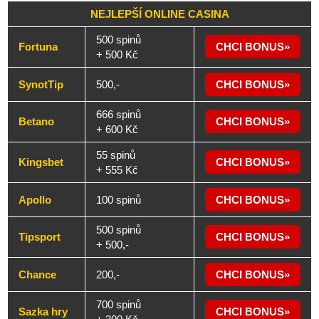
NEJLEPŠÍ ONLINE CASINA
500 spinů
Fortuna
CHCI BONUS
+ 500 Kč
SynotTip
500,-
CHCI BONUS
666 spinů
Betano
CHCI BONUS
+ 600 Kč
55 spinů
Kingsbet
CHCI BONUS
+ 555 Kč
Apollo
100 spinů
CHCI BONUS
500 spinů
Tipsport
CHCI BONUS
+ 500,-
Chance
200,-
CHCI BONUS
700 spinů
Sazka hry
CHCI BONUS