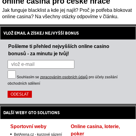
online casina pro české hráče
Jak funguje blacklist a kde jej najít? Proč je potřeba blokovat
online casina? Na všechny otázky odpovíme v článku.
VLOŽ EMAIL A ZÍSKEJ NEJVYŠŠÍ BONUS
Pošleme ti přehled nejvyšších online casino
bonusů - za minutu je tvůj!
Souhlasím se
zpracováním osobních údajů
pro účely zasílání
obchodních sdělení
DALŠÍ WEBY GTO SOLUTIONS
Sportovní weby
Online casina, loterie,
poker
BetArena.cz - kurzové sázení