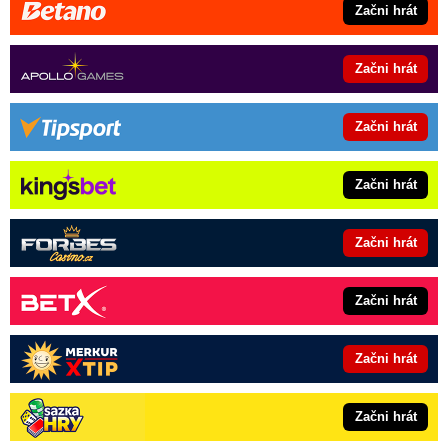
Začni hrát
Začni hrát
Začni hrát
Začni hrát
Začni hrát
Začni hrát
Začni hrát
Začni hrát