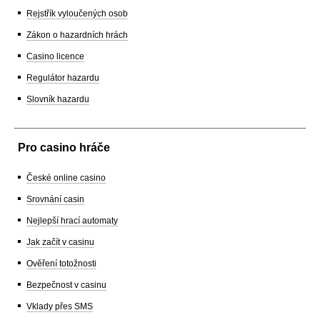
Rejstřík vyloučených osob
Zákon o hazardních hrách
Casino licence
Regulátor hazardu
Slovník hazardu
Pro casino hráče
České online casino
Srovnání casin
Nejlepší hrací automaty
Jak začít v casinu
Ověření totožnosti
Bezpečnost v casinu
Vklady přes SMS