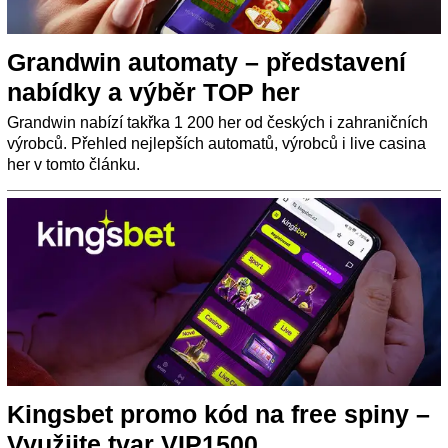
Grandwin automaty – představení
nabídky a výběr TOP her
Grandwin nabízí takřka 1 200 her od českých i zahraničních
výrobců. Přehled nejlepších automatů, výrobců i live casina
her v tomto článku.
Kingsbet promo kód na free spiny –
Využijte tvar VIP1500