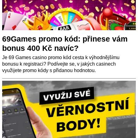
69Games promo kód: přinese vám
bonus 400 Kč navíc?
Je 69 Games casino promo kód cesta k výhodnějšímu
bonusu k registraci? Podívejte se, v jakých casinech
využijete promo kódy s přidanou hodnotou.