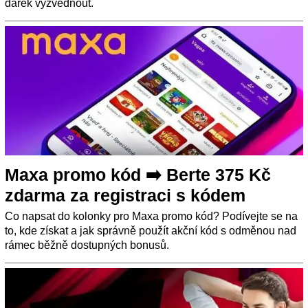
dárek vyzvednout.
Maxa promo kód ➡️ Berte 375 Kč
zdarma za registraci s kódem
Co napsat do kolonky pro Maxa promo kód? Podívejte se na
to, kde získat a jak správně použít akční kód s odměnou nad
rámec běžně dostupných bonusů.