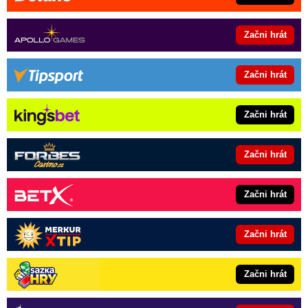
Začni hrát
Začni hrát
Začni hrát
Začni hrát
Začni hrát
Začni hrát
Začni hrát